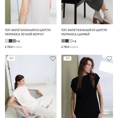
ТОП-ЖИЛЕТ ВЯЗАНЫЙ ИЗ ШЕРСТИ
ТОП-ЖИЛЕТ ВЯЗАНЫЙ ИЗ ШЕРСТИ
МЕРИНОСА, РЕЧНОЙ ЖЕМЧУГ
МЕРИНОСА, ШАЛФЕЙ
+4
+4
6 750 ₽
13 500 ₽
6 750 ₽
13 500 ₽
-50%
-50%