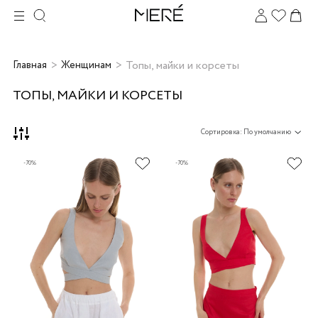
Топы, майки и корсеты
Главная
Женщинам
ТОПЫ, МАЙКИ И КОРСЕТЫ
Сортировка: По умолчанию
-70%
-70%