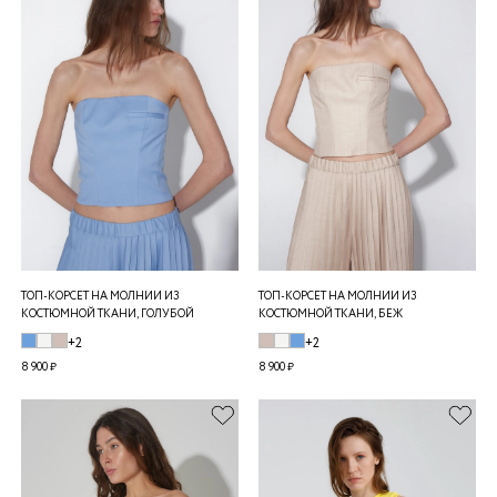
ТОП-КОРСЕТ НА МОЛНИИ ИЗ
ТОП-КОРСЕТ НА МОЛНИИ ИЗ
КОСТЮМНОЙ ТКАНИ, ГОЛУБОЙ
КОСТЮМНОЙ ТКАНИ, БЕЖ
+2
+2
8 900 ₽
8 900 ₽