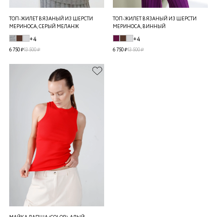
ТОП-ЖИЛЕТ ВЯЗАНЫЙ ИЗ ШЕРСТИ
ТОП-ЖИЛЕТ ВЯЗАНЫЙ ИЗ ШЕРСТИ
МЕРИНОСА, СЕРЫЙ МЕЛАНЖ
МЕРИНОСА, ВИННЫЙ
+4
+4
6 750 ₽
13 500 ₽
6 750 ₽
13 500 ₽