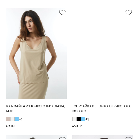
ТОП-МАЙКА ИЗ ТОНКОГО ТРИКОТАЖА,
ТОП-МАЙКА ИЗ ТОНКОГО ТРИКОТАЖА,
БЕЖ
МОЛОКО
+1
+1
4 900 ₽
4 900 ₽