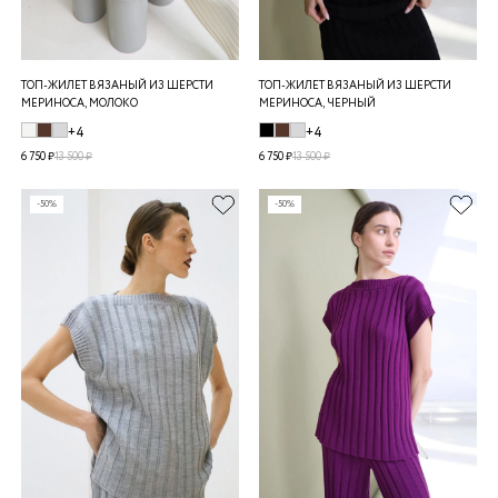
ТОП-ЖИЛЕТ ВЯЗАНЫЙ ИЗ ШЕРСТИ
ТОП-ЖИЛЕТ ВЯЗАНЫЙ ИЗ ШЕРСТИ
МЕРИНОСА, МОЛОКО
МЕРИНОСА, ЧЕРНЫЙ
+4
+4
6 750 ₽
13 500 ₽
6 750 ₽
13 500 ₽
-50%
-50%