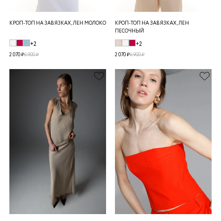
КРОП-ТОП НА ЗАВЯЗКАХ, ЛЕН МОЛОКО
КРОП-ТОП НА ЗАВЯЗКАХ, ЛЕН
ПЕСОЧНЫЙ
+2
+2
2 070 ₽
6 900 ₽
2 070 ₽
6 900 ₽