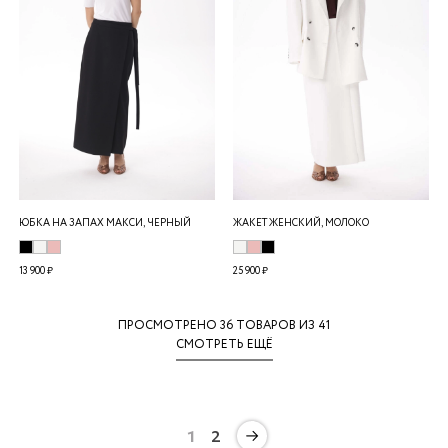
ЮБКА НА ЗАПАХ МАКСИ, ЧЕРНЫЙ
ЖАКЕТ ЖЕНСКИЙ, МОЛОКО
13 900 ₽
25 900 ₽
ПРОСМОТРЕНО
36
ТОВАРОВ ИЗ 41
СМОТРЕТЬ ЕЩЁ
1
2