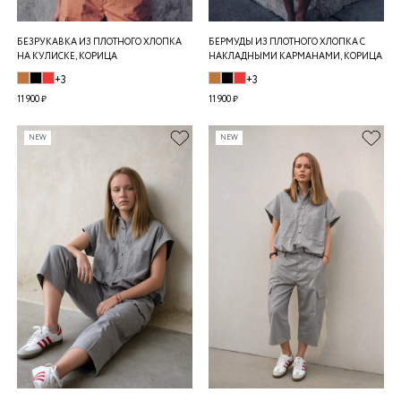
БЕЗРУКАВКА ИЗ ПЛОТНОГО ХЛОПКА
БЕРМУДЫ ИЗ ПЛОТНОГО ХЛОПКА С
НА КУЛИСКЕ, КОРИЦА
НАКЛАДНЫМИ КАРМАНАМИ, КОРИЦА
+3
+3
11 900 ₽
11 900 ₽
NEW
NEW