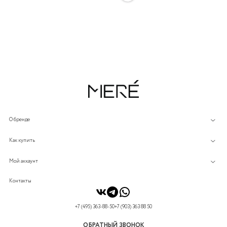
О бренде
Как купить
Мой аккаунт
Контакты
+7 (495) 363-88-50
+7 (903) 363 88 50
ОБРАТНЫЙ ЗВОНОК