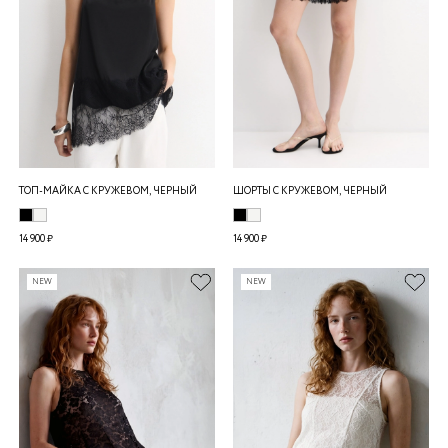
ТОП-МАЙКА С КРУЖЕВОМ, ЧЕРНЫЙ
ШОРТЫ С КРУЖЕВОМ, ЧЕРНЫЙ
14 900 ₽
14 900 ₽
NEW
NEW