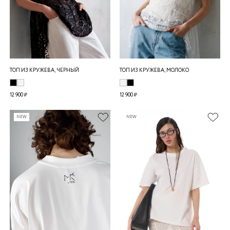
ТОП ИЗ КРУЖЕВА, ЧЕРНЫЙ
ТОП ИЗ КРУЖЕВА, МОЛОКО
12 900 ₽
12 900 ₽
NEW
NEW