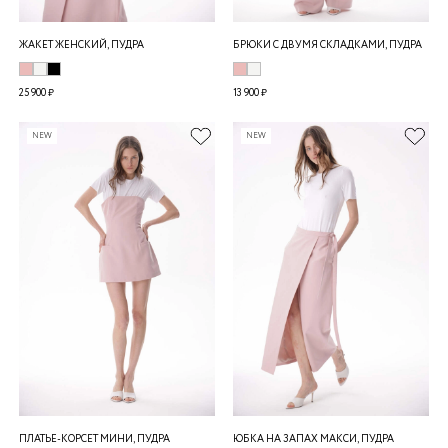
ЖАКЕТ ЖЕНСКИЙ, ПУДРА
БРЮКИ С ДВУМЯ СКЛАДКАМИ, ПУДРА
25 900 ₽
13 900 ₽
NEW
NEW
ПЛАТЬЕ-КОРСЕТ МИНИ, ПУДРА
ЮБКА НА ЗАПАХ МАКСИ, ПУДРА