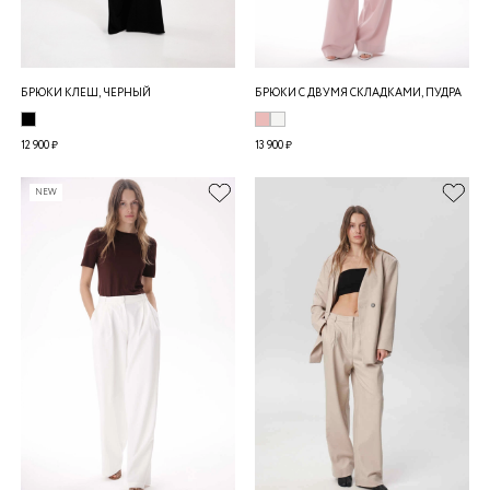
БРЮКИ КЛЕШ, ЧЕРНЫЙ
БРЮКИ С ДВУМЯ СКЛАДКАМИ, ПУДРА
12 900 ₽
13 900 ₽
NEW