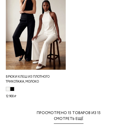
БРЮКИ КЛЕШ ИЗ ПЛОТНОГО
ТРИКОТАЖА, МОЛОКО
12 900 ₽
ПРОСМОТРЕНО
15
ТОВАРОВ ИЗ 15
СМОТРЕТЬ ЕЩЁ