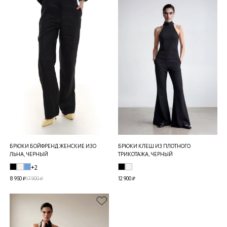
БРЮКИ БОЙФРЕНД ЖЕНСКИЕ ИЗО
БРЮКИ КЛЕШ ИЗ ПЛОТНОГО
ЛЬНА, ЧЕРНЫЙ
ТРИКОТАЖА, ЧЕРНЫЙ
+2
8 950 ₽
17 900 ₽
12 900 ₽