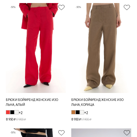
-50%
-50%
БРЮКИ БОЙФРЕНД ЖЕНСКИЕ ИЗО
БРЮКИ БОЙФРЕНД ЖЕНСКИЕ ИЗО
ЛЬНА, АЛЫЙ
ЛЬНА, КОРИЦА
+2
+2
8 950 ₽
17 900 ₽
8 950 ₽
17 900 ₽
-50%