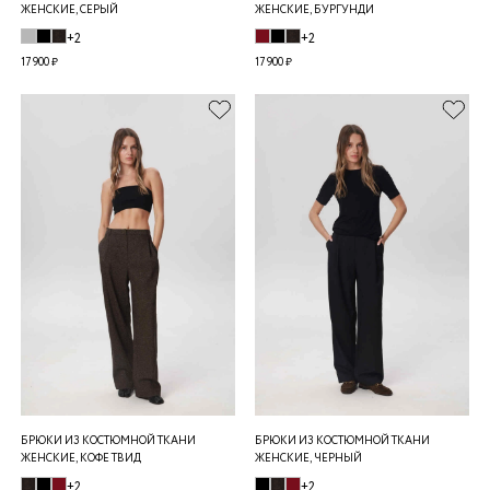
ЖЕНСКИЕ, СЕРЫЙ
ЖЕНСКИЕ, БУРГУНДИ
+2
+2
17 900 ₽
17 900 ₽
БРЮКИ ИЗ КОСТЮМНОЙ ТКАНИ
БРЮКИ ИЗ КОСТЮМНОЙ ТКАНИ
ЖЕНСКИЕ, КОФЕ ТВИД
ЖЕНСКИЕ, ЧЕРНЫЙ
+2
+2