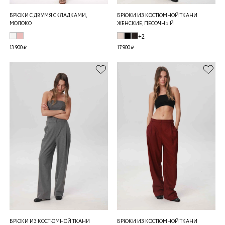
БРЮКИ С ДВУМЯ СКЛАДКАМИ,
БРЮКИ ИЗ КОСТЮМНОЙ ТКАНИ
МОЛОКО
ЖЕНСКИЕ, ПЕСОЧНЫЙ
+2
13 900 ₽
17 900 ₽
БРЮКИ ИЗ КОСТЮМНОЙ ТКАНИ
БРЮКИ ИЗ КОСТЮМНОЙ ТКАНИ