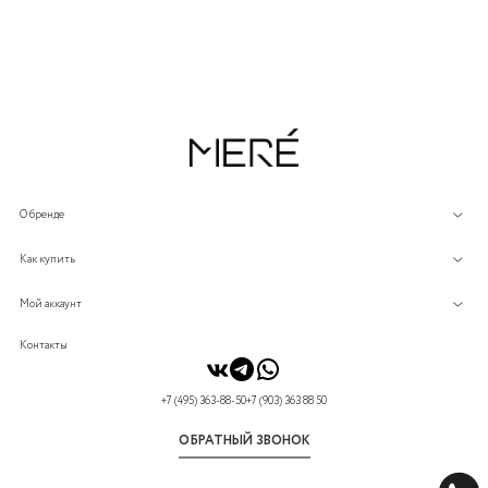
О бренде
Как купить
Мой аккаунт
Контакты
+7 (495) 363-88-50
+7 (903) 363 88 50
ОБРАТНЫЙ ЗВОНОК