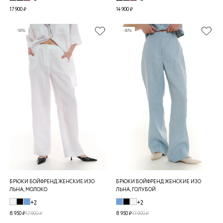
17 900 ₽
14 900 ₽
-50%
-50%
БРЮКИ БОЙФРЕНД ЖЕНСКИЕ ИЗО
БРЮКИ БОЙФРЕНД ЖЕНСКИЕ ИЗО
ЛЬНА, МОЛОКО
ЛЬНА, ГОЛУБОЙ
+2
+2
8 950 ₽
17 900 ₽
8 950 ₽
17 900 ₽