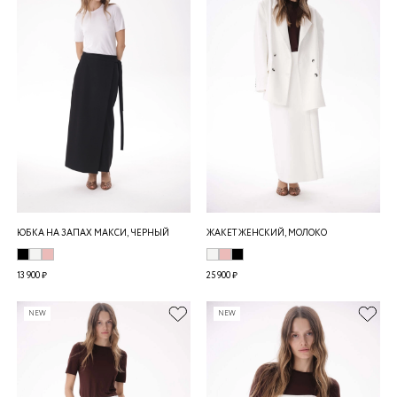
ЮБКА НА ЗАПАХ МАКСИ, ЧЕРНЫЙ
ЖАКЕТ ЖЕНСКИЙ, МОЛОКО
13 900 ₽
25 900 ₽
NEW
NEW