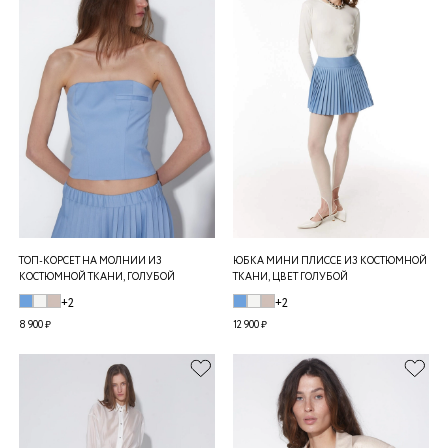
ТОП-КОРСЕТ НА МОЛНИИ ИЗ
ЮБКА МИНИ ПЛИССЕ ИЗ КОСТЮМНОЙ
КОСТЮМНОЙ ТКАНИ, ГОЛУБОЙ
ТКАНИ, ЦВЕТ ГОЛУБОЙ
+2
+2
8 900 ₽
12 900 ₽