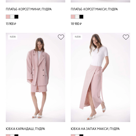
ПЛАТЬЕ-КОРСЕТ МИНИ, ПУДРА
ПЛАТЬЕ-КОРСЕТ МАКСИ, ПУДРА
15 900 ₽
18 900 ₽
NEW
NEW
ЮБКА КАРАНДАШ, ПУДРА
ЮБКА НА ЗАПАХ МАКСИ, ПУДРА