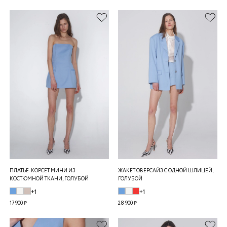
ПЛАТЬЕ-КОРСЕТ МИНИ ИЗ
ЖАКЕТ ОВЕРСАЙЗ С ОДНОЙ ШЛИЦЕЙ,
КОСТЮМНОЙ ТКАНИ, ГОЛУБОЙ
ГОЛУБОЙ
+1
+1
17 900 ₽
28 900 ₽