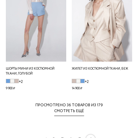
ШОРТЫ МИНИ ИЗ КОСТЮМНОЙ
ЖИЛЕТ ИЗ КОСТЮМНОЙ ТКАНИ, БЕЖ
ТКАНИ, ГОЛУБОЙ
+2
+2
9 900 ₽
14 900 ₽
ПРОСМОТРЕНО
36
ТОВАРОВ ИЗ 179
СМОТРЕТЬ ЕЩЁ