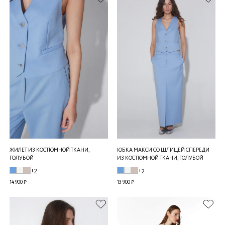
ЖИЛЕТ ИЗ КОСТЮМНОЙ ТКАНИ,
ЮБКА МАКСИ СО ШЛИЦЕЙ СПЕРЕДИ
ГОЛУБОЙ
ИЗ КОСТЮМНОЙ ТКАНИ, ГОЛУБОЙ
+2
+2
14 900 ₽
13 900 ₽