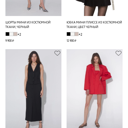
ШОРТЫ МИНИ ИЗ КОСТЮМНОЙ
ЮБКА МИНИ ПЛИССЕ ИЗ КОСТЮМНОЙ
ТКАНИ, ЧЕРНЫЙ
ТКАНИ, ЦВЕТ ЧЕРНЫЙ
+2
+2
9 900 ₽
12 900 ₽