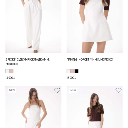
БРЮКИ С ДВУМЯ СКЛАДКАМИ,
ПЛАТЬЕ-КОРСЕТ МИНИ, МОЛОКО
МОЛОКО
13 900 ₽
15 900 ₽
NEW
NEW