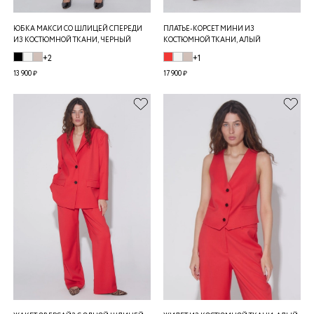
ЮБКА МАКСИ СО ШЛИЦЕЙ СПЕРЕДИ
ПЛАТЬЕ-КОРСЕТ МИНИ ИЗ
ИЗ КОСТЮМНОЙ ТКАНИ, ЧЕРНЫЙ
КОСТЮМНОЙ ТКАНИ, АЛЫЙ
+2
+1
13 900 ₽
17 900 ₽