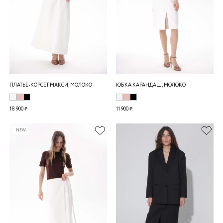
ПЛАТЬЕ-КОРСЕТ МАКСИ, МОЛОКО
ЮБКА КАРАНДАШ, МОЛОКО
18 900 ₽
11 900 ₽
NEW