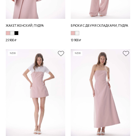
ЖАКЕТ ЖЕНСКИЙ, ПУДРА
БРЮКИ С ДВУМЯ СКЛАДКАМИ, ПУДРА
25 900 ₽
13 900 ₽
NEW
NEW