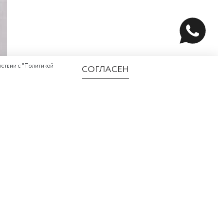
ствии с "
Политикой
СОГЛАСЕН