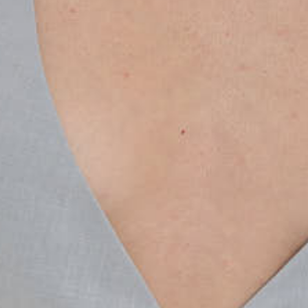
раз в 2 недели