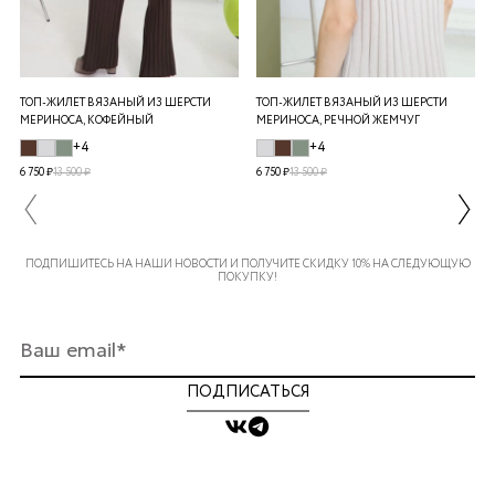
ТОП-ЖИЛЕТ ВЯЗАНЫЙ ИЗ ШЕРСТИ
ТОП-ЖИЛЕТ ВЯЗАНЫЙ ИЗ ШЕРСТИ
МЕРИНОСА, КОФЕЙНЫЙ
МЕРИНОСА, РЕЧНОЙ ЖЕМЧУГ
+4
+4
6 750 ₽
13 500 ₽
6 750 ₽
13 500 ₽
ПОДПИШИТЕСЬ НА НАШИ НОВОСТИ И ПОЛУЧИТЕ СКИДКУ 10% НА СЛЕДУЮЩУЮ
ПОКУПКУ!
ПОДПИСАТЬСЯ