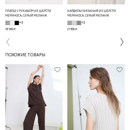
ПЛАТЬЕ С РУКАВОМ ИЗ ШЕРСТИ
КАРДИГАН ВЯЗАНЫЙ ИЗ ШЕРСТИ
МЕРИНОСА, СЕРЫЙ МЕЛАНЖ
МЕРИНОСА, СЕРЫЙ МЕЛАНЖ
+5
+3
18 900 ₽
21 900 ₽
ПОХОЖИЕ ТОВАРЫ