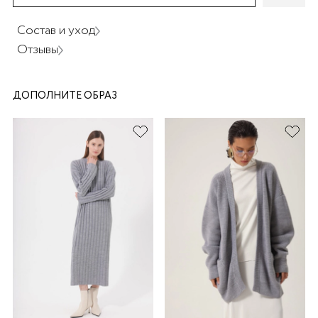
Состав и уход
Отзывы
ДОПОЛНИТЕ ОБРАЗ
раз в 2 недели