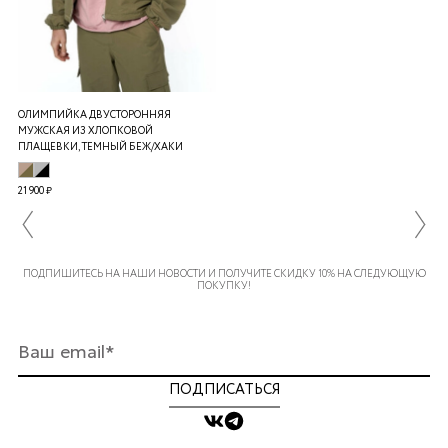
ОЛИМПИЙКА ДВУСТОРОННЯЯ
МУЖСКАЯ ИЗ ХЛОПКОВОЙ
ПЛАЩЕВКИ, ТЕМНЫЙ БЕЖ/ХАКИ
21 900 ₽
ПОДПИШИТЕСЬ НА НАШИ НОВОСТИ И ПОЛУЧИТЕ СКИДКУ 10% НА СЛЕДУЮЩУЮ
ПОКУПКУ!
ПОДПИСАТЬСЯ