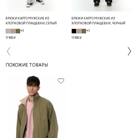
БРЮКИ КАРГО МУЖСКИЕ ИЗ
БРЮКИ КАРГО МУЖСКИЕ ИЗ
ХЛОПКОВОЙ ПЛАЩЕВКИ, СЕРЫЙ
ХЛОПКОВОЙ ПЛАЩЕВКИ, ЧЕРНЫЙ
+1
+1
11 900 ₽
11 900 ₽
ПОХОЖИЕ ТОВАРЫ