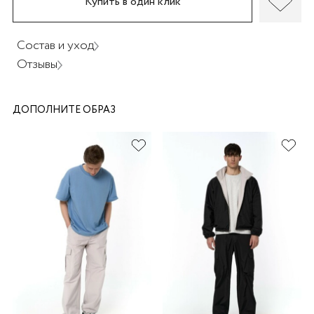
Купить в один клик
Состав и уход
Отзывы
раз в 2 недели
ДОПОЛНИТЕ ОБРАЗ