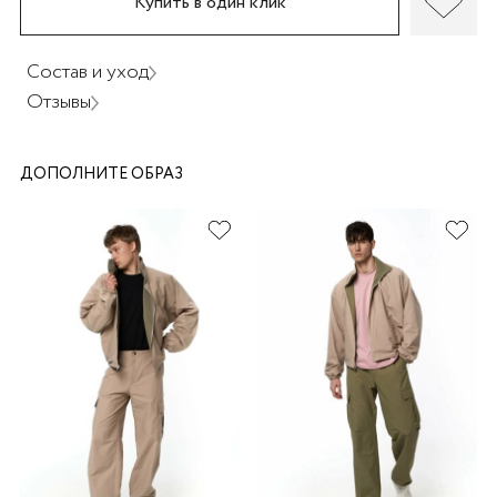
Купить в один клик
Состав и уход
Отзывы
раз в 2 недели
ДОПОЛНИТЕ ОБРАЗ