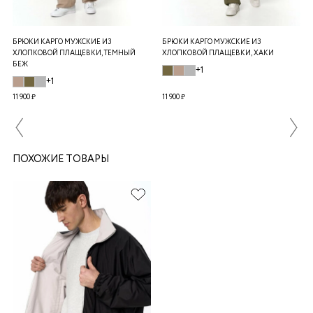
БРЮКИ КАРГО МУЖСКИЕ ИЗ
БРЮКИ КАРГО МУЖСКИЕ ИЗ
ХЛОПКОВОЙ ПЛАЩЕВКИ, ТЕМНЫЙ
ХЛОПКОВОЙ ПЛАЩЕВКИ, ХАКИ
БЕЖ
+1
+1
11 900 ₽
11 900 ₽
ПОХОЖИЕ ТОВАРЫ