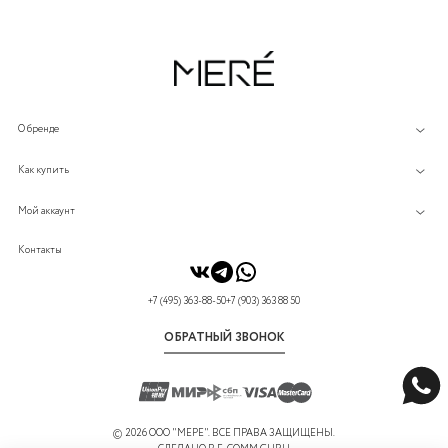
О бренде
Как купить
Мой аккаунт
Контакты
+7 (495) 363-88-50
+7 (903) 363 88 50
ОБРАТНЫЙ ЗВОНОК
©
2026 ООО "МЕРЕ". ВСЕ ПРАВА ЗАЩИЩЕНЫ.