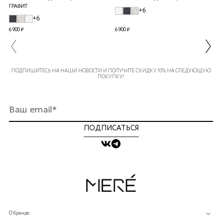
ГРАФИТ
+6
+6
6 900 ₽
6 900 ₽
ПОДПИШИТЕСЬ НА НАШИ НОВОСТИ И ПОЛУЧИТЕ СКИДКУ 10% НА СЛЕДУЮЩУЮ
ПОКУПКУ!
ПОДПИСАТЬСЯ
О бренде