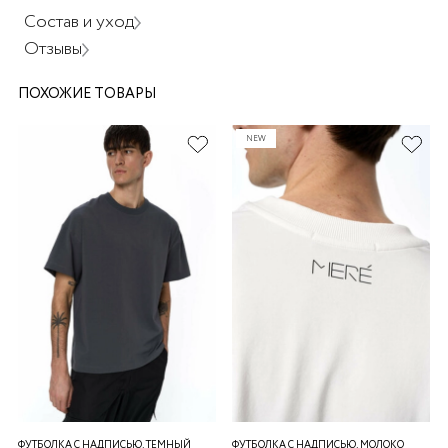
Состав и уход
Отзывы
ПОХОЖИЕ ТОВАРЫ
NEW
раз в 2 недели
ФУТБОЛКА С НАДПИСЬЮ, ТЕМНЫЙ
ФУТБОЛКА С НАДПИСЬЮ, МОЛОКО