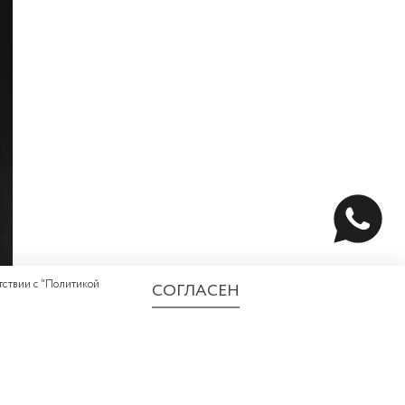
ствии с "
Политикой
СОГЛАСЕН