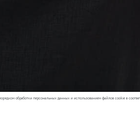
 порядком обработки персональных данных и использованием файлов cookie в соответ
СМОТРЕТЬ ВЕСЬ ОБРАЗ
ВАРЫ