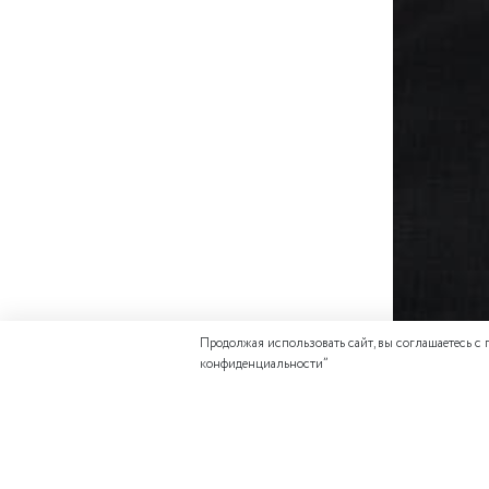
Продолжая использовать сайт, вы соглашаетесь с
конфиденциальности
”
ПОХОЖИЕ ТО