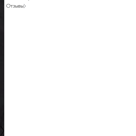
Отзывы