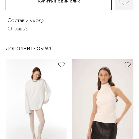
Купить в один клик
Состав и уход
Отзывы
раз в 2 недели
ДОПОЛНИТЕ ОБРАЗ