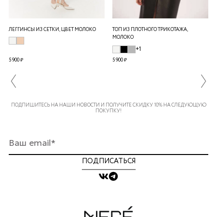
ЛЕГГИНСЫ ИЗ СЕТКИ, ЦВЕТ МОЛОКО
ТОП ИЗ ПЛОТНОГО ТРИКОТАЖА,
МОЛОКО
+1
5 900 ₽
5 900 ₽
ПОДПИШИТЕСЬ НА НАШИ НОВОСТИ И ПОЛУЧИТЕ СКИДКУ 10% НА СЛЕДУЮЩУЮ
ПОКУПКУ!
ПОДПИСАТЬСЯ