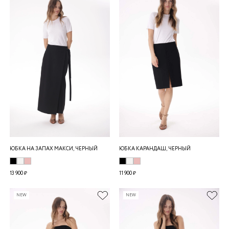
ЮБКА НА ЗАПАХ МАКСИ, ЧЕРНЫЙ
ЮБКА КАРАНДАШ, ЧЕРНЫЙ
13 900 ₽
11 900 ₽
NEW
NEW