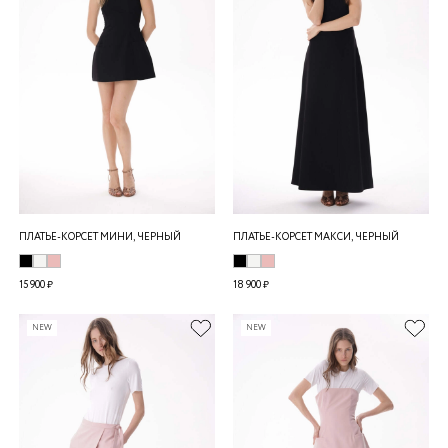
ПЛАТЬЕ-КОРСЕТ МИНИ, ЧЕРНЫЙ
ПЛАТЬЕ-КОРСЕТ МАКСИ, ЧЕРНЫЙ
15 900 ₽
18 900 ₽
NEW
NEW