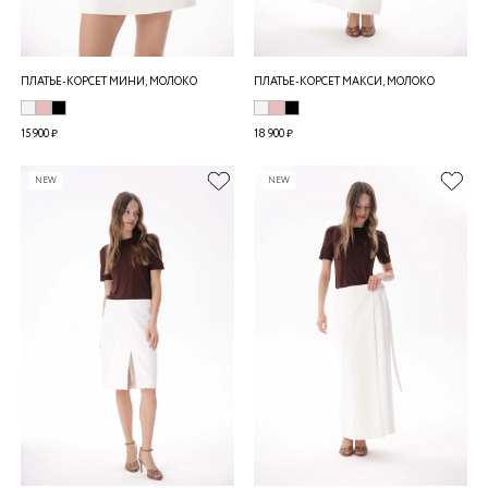
ПЛАТЬЕ-КОРСЕТ МИНИ, МОЛОКО
ПЛАТЬЕ-КОРСЕТ МАКСИ, МОЛОКО
15 900 ₽
18 900 ₽
NEW
NEW