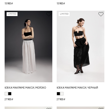
15 900 ₽
15 900 ₽
LIMITED
LIMITED
ЮБКА МАКРАМЕ МАКСИ, МОЛОКО
ЮБКА МАКРАМЕ МАКСИ, ЧЕРНЫЙ
27 900 ₽
27 900 ₽