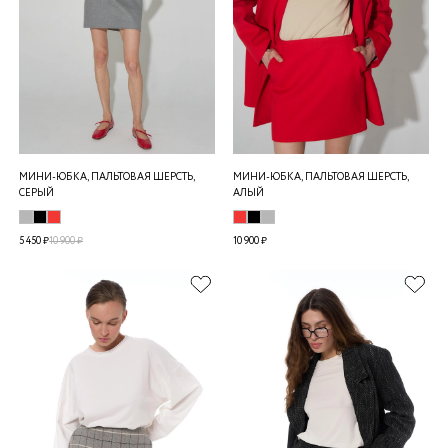
МИНИ-ЮБКА, ПАЛЬТОВАЯ ШЕРСТЬ,
МИНИ-ЮБКА, ПАЛЬТОВАЯ ШЕРСТЬ,
СЕРЫЙ
АЛЫЙ
5 450 ₽
10 900 ₽
10 900 ₽