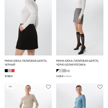
МИНИ-ЮБКА, ПАЛЬТОВАЯ ШЕРСТЬ,
МИНИ-ЮБКА, ПАЛЬТОВАЯ ШЕРСТЬ,
ЧЕРНЫЙ
ЧЕРНО-БЕЛАЯ РОГОЖКА
+5
10 900 ₽
5 450 ₽
10 900 ₽
-50%