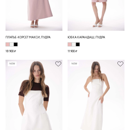
ПЛАТЬЕ-КОРСЕТ МАКСИ, ПУДРА
ЮБКА КАРАНДАШ, ПУДРА
18 900 ₽
11 900 ₽
NEW
NEW