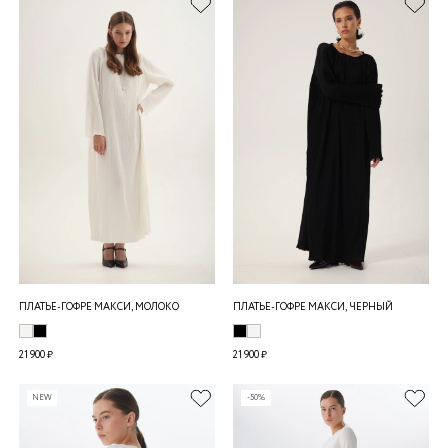
ПЛАТЬЕ-ГОФРЕ МАКСИ, МОЛОКО
ПЛАТЬЕ-ГОФРЕ МАКСИ, ЧЕРНЫЙ
21 900 ₽
21 900 ₽
NEW
-50%