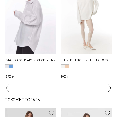
РУБАШКА ОВЕРСАЙЗ, ХЛОПОК, БЕЛЫЙ
ЛЕГГИНСЫ ИЗ СЕТКИ, ЦВЕТ МОЛОКО
12 900 ₽
5 900 ₽
ПОХОЖИЕ ТОВАРЫ