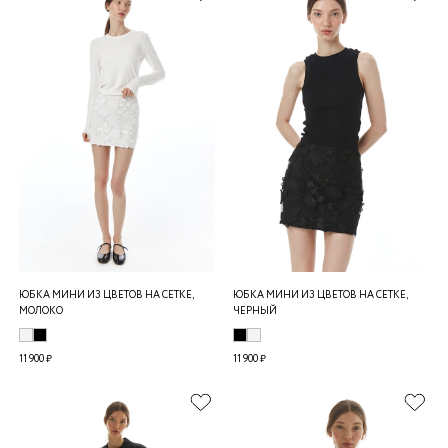
ЮБКА МИНИ ИЗ ЦВЕТОВ НА СЕТКЕ,
ЮБКА МИНИ ИЗ ЦВЕТОВ НА СЕТКЕ,
МОЛОКО
ЧЕРНЫЙ
11 900 ₽
11 900 ₽