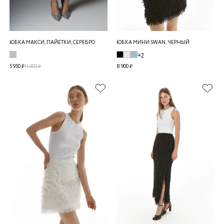
ЮБКА МАКСИ, ПАЙЕТКИ, СЕРЕБРО
ЮБКА МИНИ SWAN, ЧЕРНЫЙ
+2
5 950 ₽
11 900 ₽
8 900 ₽