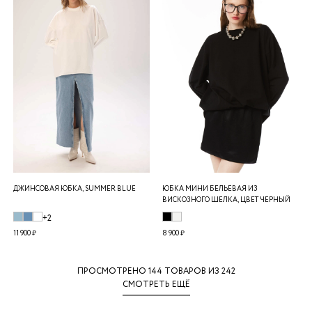
ДЖИНСОВАЯ ЮБКА, SUMMER BLUE
ЮБКА МИНИ БЕЛЬЕВАЯ ИЗ
ВИСКОЗНОГО ШЕЛКА, ЦВЕТ ЧЕРНЫЙ
+2
11 900 ₽
8 900 ₽
ПРОСМОТРЕНО
144
ТОВАРОВ ИЗ 242
СМОТРЕТЬ ЕЩЁ