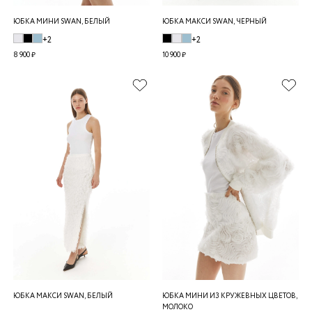
ЮБКА МИНИ SWAN, БЕЛЫЙ
ЮБКА МАКСИ SWAN, ЧЕРНЫЙ
+2
+2
8 900 ₽
10 900 ₽
ЮБКА МАКСИ SWAN, БЕЛЫЙ
ЮБКА МИНИ ИЗ КРУЖЕВНЫХ ЦВЕТОВ,
МОЛОКО