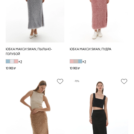
ЮБКА МАКСИ SWAN, ПЫЛЬНО-
ЮБКА МАКСИ SWAN, ПУДРА
ГОЛУБОЙ
+2
+2
10 900 ₽
10 900 ₽
-70%