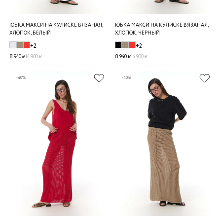
ЮБКА МАКСИ НА КУЛИСКЕ ВЯЗАНАЯ,
ЮБКА МАКСИ НА КУЛИСКЕ ВЯЗАНАЯ,
ХЛОПОК, БЕЛЫЙ
ХЛОПОК, ЧЕРНЫЙ
+2
+2
8 940 ₽
14 900 ₽
8 940 ₽
14 900 ₽
-40%
-40%