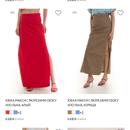
6 450 ₽
12 900 ₽
6 450 ₽
12 900 ₽
-50%
-50%
ЮБКА МАКСИ С РАЗРЕЗАМИ СБОКУ
ЮБКА МАКСИ С РАЗРЕЗАМИ СБОКУ
ИЗО ЛЬНА, АЛЫЙ
ИЗО ЛЬНА, КОРИЦА
+2
+2
6 450 ₽
12 900 ₽
6 450 ₽
12 900 ₽