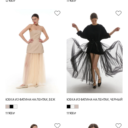
12 900 ₽
11 900 ₽
ЮБКА ИЗ ФАТИНА НА ЛЕНТАХ, БЕЖ
ЮБКА ИЗ ФАТИНА НА ЛЕНТАХ, ЧЕРНЫЙ
11 900 ₽
11 900 ₽