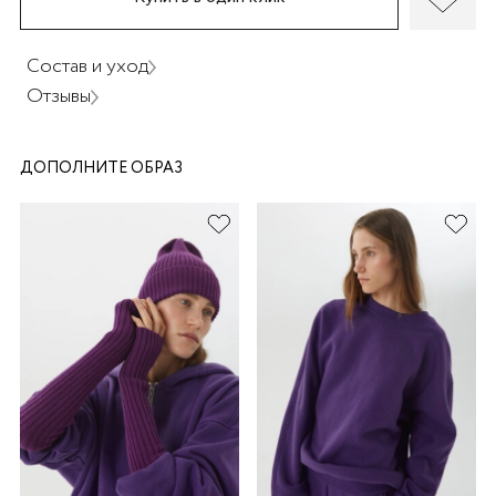
Состав и уход
Отзывы
раз в 2 недели
ДОПОЛНИТЕ ОБРАЗ