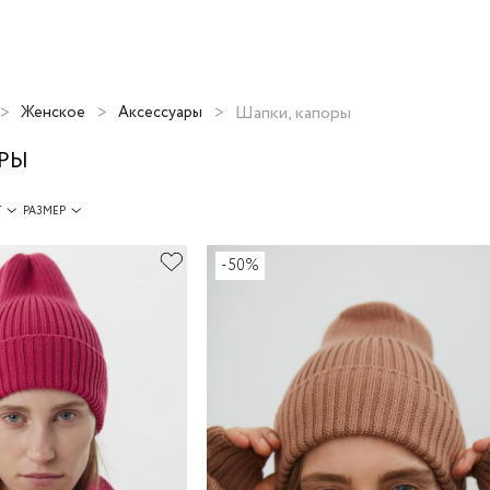
Шапки, капоры
Женское
Аксессуары
РЫ
Т
РАЗМЕР
-50%