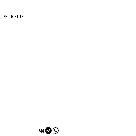
ТРЕТЬ ЕЩЁ