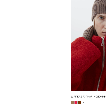
ШАПКА ВЯЗАНАЯ, МОЛОЧН
+2