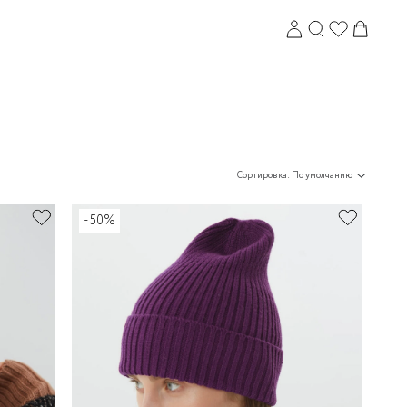
Сортировка: По умолчанию
-50%