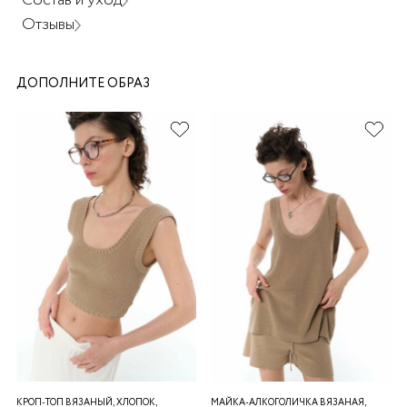
Состав и уход
Отзывы
ДОПОЛНИТЕ ОБРАЗ
раз в 2 недели
КРОП-ТОП ВЯЗАНЫЙ, ХЛОПОК,
МАЙКА-АЛКОГОЛИЧКА ВЯЗАНАЯ,