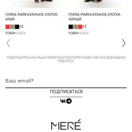
ПЛАТЬЕ-МАЙКА ВЯЗАНОЕ, ХЛОПОК,
ПЛАТЬЕ-МАЙКА ВЯЗАНОЕ, ХЛОПОК,
АЛЫЙ
ЧЕРНЫЙ
+2
+2
11 340 ₽
18 900 ₽
11 340 ₽
18 900 ₽
ПОДПИШИТЕСЬ НА НАШИ НОВОСТИ И ПОЛУЧИТЕ СКИДКУ 10% НА СЛЕДУЮЩУЮ
ПОКУПКУ!
ПОДПИСАТЬСЯ