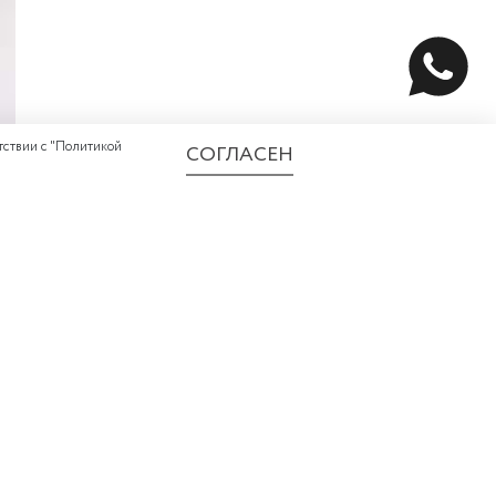
ствии с "
Политикой
СОГЛАСЕН