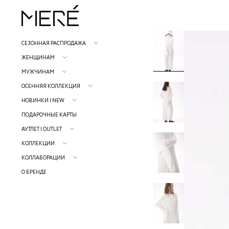
СЕЗОННАЯ РАСПРОДАЖА
ЖЕНЩИНАМ
МУЖЧИНАМ
ОСЕННЯЯ КОЛЛЕКЦИЯ
НОВИНКИ | NEW
ПОДАРОЧНЫЕ КАРТЫ
АУТЛЕТ | OUTLET
КОЛЛЕКЦИИ
КОЛЛАБОРАЦИИ
О БРЕНДЕ
Р
н