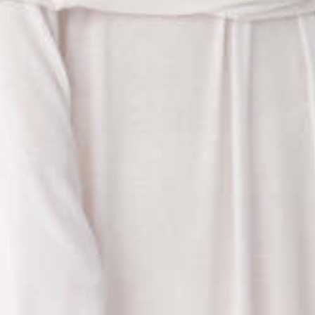
раз в 2 недели