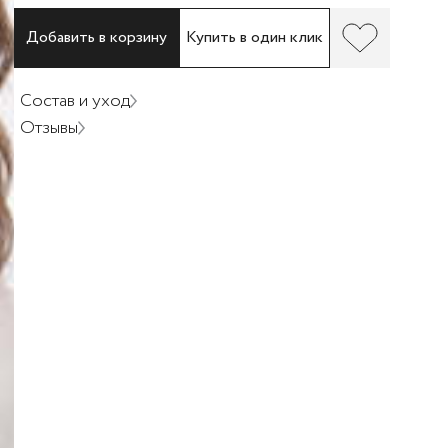
Добавить в корзину
Купить в один клик
Состав и уход
Отзывы