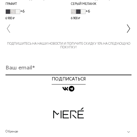
ГРАФИТ
СЕРЫЙ МЕЛАНЖ
+6
+6
6 900 ₽
6 900 ₽
ПОДПИШИТЕСЬ НА НАШИ НОВОСТИ И ПОЛУЧИТЕ СКИДКУ 10% НА СЛЕДУЮЩУЮ
ПОКУПКУ!
ПОДПИСАТЬСЯ
О бренде