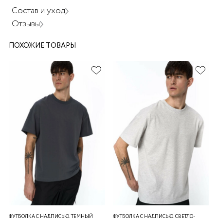
Состав и уход
Отзывы
ПОХОЖИЕ ТОВАРЫ
раз в 2 недели
ФУТБОЛКА С НАДПИСЬЮ, ТЕМНЫЙ
ФУТБОЛКА С НАДПИСЬЮ, СВЕТЛО-