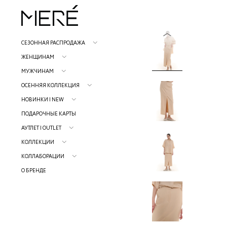
СЕЗОННАЯ РАСПРОДАЖА
ЖЕНЩИНАМ
МУЖЧИНАМ
ОСЕННЯЯ КОЛЛЕКЦИЯ
НОВИНКИ | NEW
ПОДАРОЧНЫЕ КАРТЫ
АУТЛЕТ | OUTLET
КОЛЛЕКЦИИ
КОЛЛАБОРАЦИИ
О БРЕНДЕ
Р
н