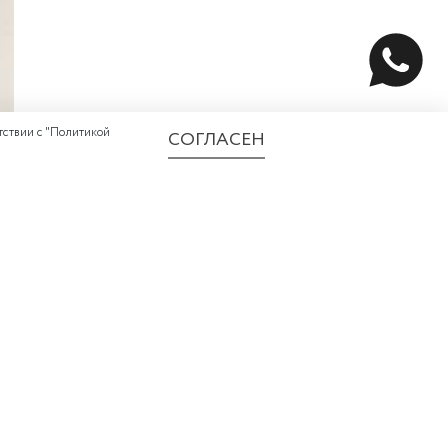
ствии с "
Политикой
СОГЛАСЕН