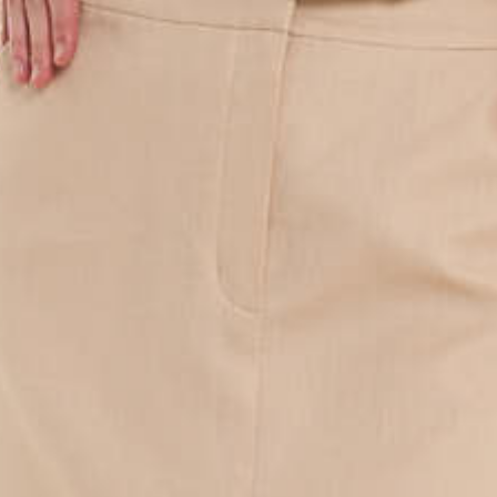
раз в 2 недели