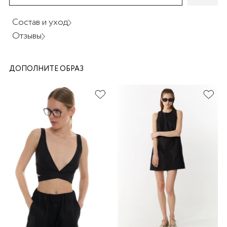
Состав и уход
Отзывы
ДОПОЛНИТЕ ОБРАЗ
раз в 2 недели