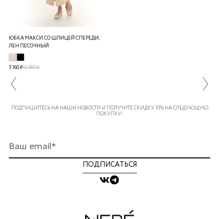
ЮБКА МАКСИ СО ШЛИЦЕЙ СПЕРЕДИ,
ЛЕН ПЕСОЧНЫЙ
5 160 ₽
12 900 ₽
ПОДПИШИТЕСЬ НА НАШИ НОВОСТИ И ПОЛУЧИТЕ СКИДКУ 10% НА СЛЕДУЮЩУЮ
ПОКУПКУ!
ПОДПИСАТЬСЯ