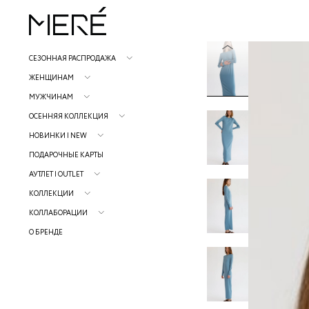
СЕЗОННАЯ РАСПРОДАЖА
ЖЕНЩИНАМ
МУЖЧИНАМ
ОСЕННЯЯ КОЛЛЕКЦИЯ
НОВИНКИ | NEW
ПОДАРОЧНЫЕ КАРТЫ
АУТЛЕТ | OUTLET
КОЛЛЕКЦИИ
КОЛЛАБОРАЦИИ
О БРЕНДЕ
Р
н