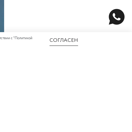
ствии с "
Политикой
СОГЛАСЕН