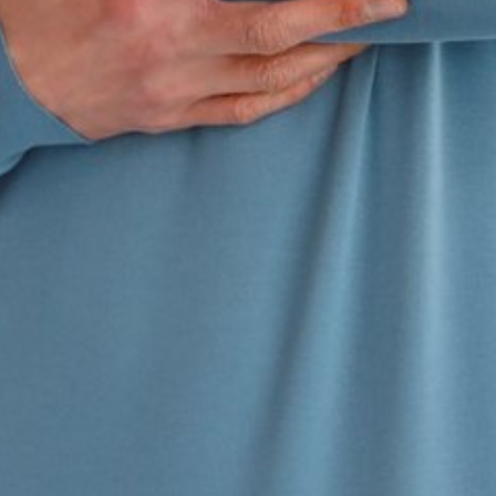
раз в 2 недели