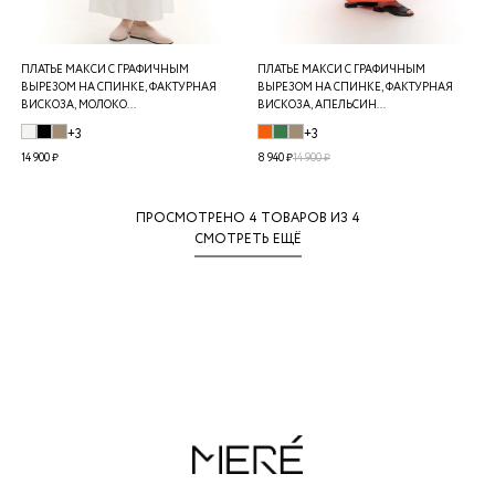
ПЛАТЬЕ МАКСИ С ГРАФИЧНЫМ
ПЛАТЬЕ МАКСИ С ГРАФИЧНЫМ
ВЫРЕЗОМ НА СПИНКЕ, ФАКТУРНАЯ
ВЫРЕЗОМ НА СПИНКЕ, ФАКТУРНАЯ
ВИСКОЗА, МОЛОКО...
ВИСКОЗА, АПЕЛЬСИН...
+3
+3
14 900 ₽
8 940 ₽
14 900 ₽
ПРОСМОТРЕНО
4
ТОВАРОВ ИЗ 4
СМОТРЕТЬ ЕЩЁ