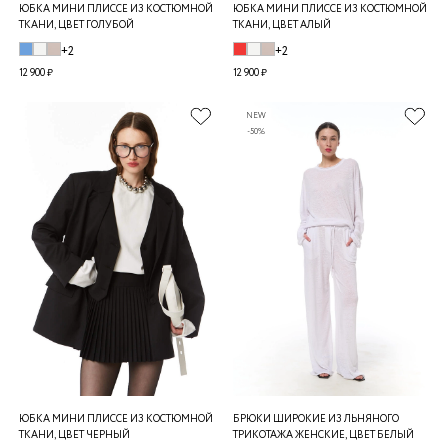
ЮБКА МИНИ ПЛИССЕ ИЗ КОСТЮМНОЙ
ЮБКА МИНИ ПЛИССЕ ИЗ КОСТЮМНОЙ
ТКАНИ, ЦВЕТ ГОЛУБОЙ
ТКАНИ, ЦВЕТ АЛЫЙ
+2
+2
12 900 ₽
12 900 ₽
NEW
-50%
ЮБКА МИНИ ПЛИССЕ ИЗ КОСТЮМНОЙ
БРЮКИ ШИРОКИЕ ИЗ ЛЬНЯНОГО
ТКАНИ, ЦВЕТ ЧЕРНЫЙ
ТРИКОТАЖА ЖЕНСКИЕ, ЦВЕТ БЕЛЫЙ