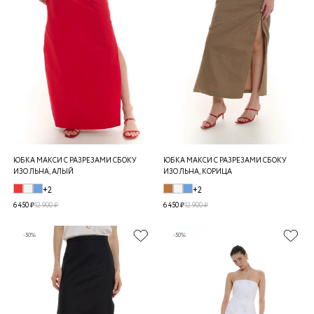
ЮБКА МАКСИ С РАЗРЕЗАМИ СБОКУ
ЮБКА МАКСИ С РАЗРЕЗАМИ СБОКУ
ИЗО ЛЬНА, АЛЫЙ
ИЗО ЛЬНА, КОРИЦА
+2
+2
6 450 ₽
12 900 ₽
6 450 ₽
12 900 ₽
-50%
-50%