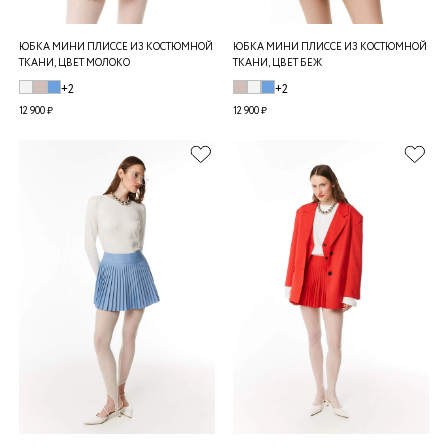
ЮБКА МИНИ ПЛИССЕ ИЗ КОСТЮМНОЙ
ЮБКА МИНИ ПЛИССЕ ИЗ КОСТЮМНОЙ
ТКАНИ, ЦВЕТ МОЛОКО
ТКАНИ, ЦВЕТ БЕЖ
+2
+2
12 900 ₽
12 900 ₽