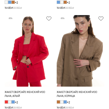
+2
+2
14 450 ₽
28 900 ₽
14 450 ₽
28 900 ₽
-50%
-50%
ЖАКЕТ ОВЕРСАЙЗ ЖЕНСКИЙ ИЗО
ЖАКЕТ ОВЕРСАЙЗ ЖЕНСКИЙ ИЗО
ЛЬНА, АЛЫЙ
ЛЬНА, КОРИЦА
+2
+2
14 450 ₽
28 900 ₽
14 450 ₽
28 900 ₽