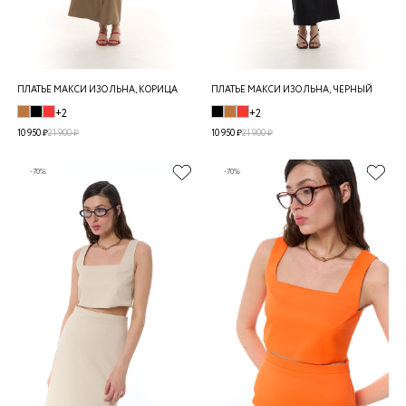
ПЛАТЬЕ МАКСИ ИЗО ЛЬНА, КОРИЦА
ПЛАТЬЕ МАКСИ ИЗО ЛЬНА, ЧЕРНЫЙ
+2
+2
10 950 ₽
21 900 ₽
10 950 ₽
21 900 ₽
-70%
-70%