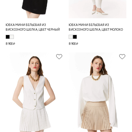
ЮБКА МИНИ БЕЛЬЕВАЯ ИЗ
ЮБКА МИНИ БЕЛЬЕВАЯ ИЗ
ВИСКОЗНОГО ШЕЛКА, ЦВЕТ ЧЕРНЫЙ
ВИСКОЗНОГО ШЕЛКА, ЦВЕТ МОЛОКО
8 900 ₽
8 900 ₽