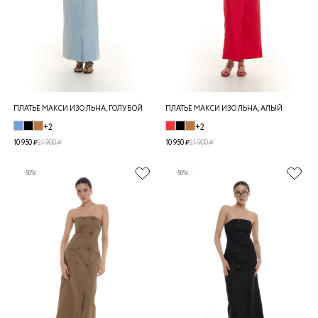
ПЛАТЬЕ МАКСИ ИЗО ЛЬНА, ГОЛУБОЙ
ПЛАТЬЕ МАКСИ ИЗО ЛЬНА, АЛЫЙ
+2
+2
10 950 ₽
21 900 ₽
10 950 ₽
21 900 ₽
-50%
-50%