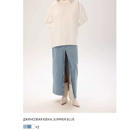
ДЖИНСОВАЯ ЮБКА, SUMMER BLUE
+2