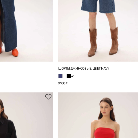
ШОРТЫ ДЖИНСОВЫЕ, ЦВЕТ NAVY
+1
9 900 ₽