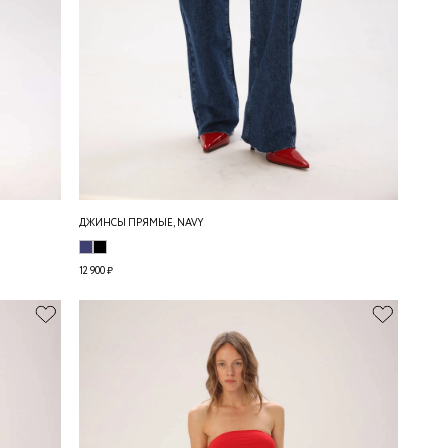
ДЖИНСЫ ПРЯМЫЕ, NAVY
12 900 ₽