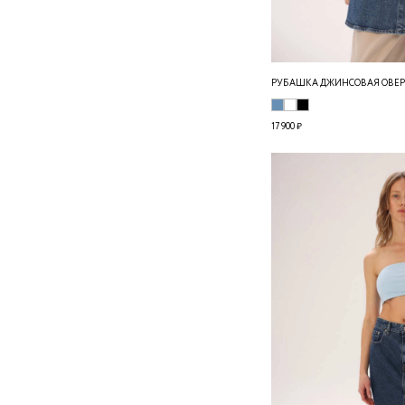
РУБАШКА ДЖИНСОВАЯ ОВЕРС
17 900 ₽