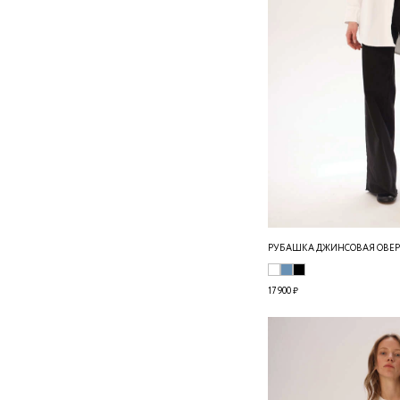
РУБАШКА ДЖИНСОВАЯ ОВЕРС
17 900 ₽