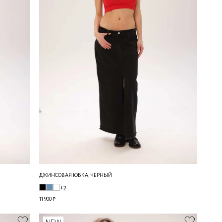
ДЖИНСОВАЯ ЮБКА, ЧЕРНЫЙ
+2
11 900 ₽