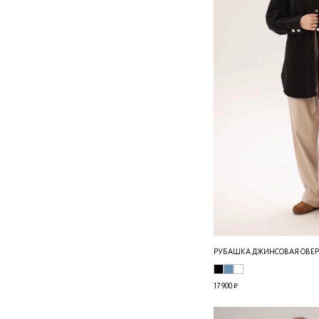
РУБАШКА ДЖИНСОВАЯ ОВЕР
17 900 ₽