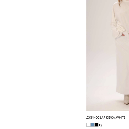
ДЖИНСОВАЯ ЮБКА, WHITE
+2