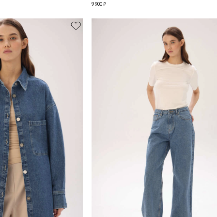
9 900 ₽