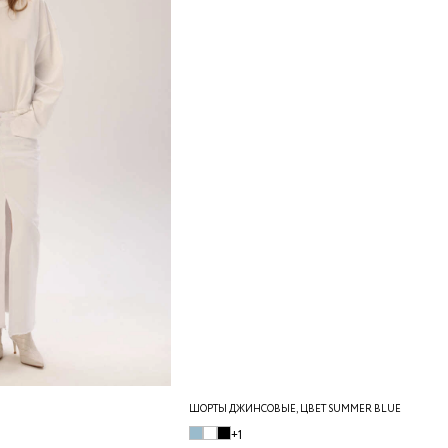
ШОРТЫ ДЖИНСОВЫЕ, ЦВЕТ SUMMER BLUE
+1