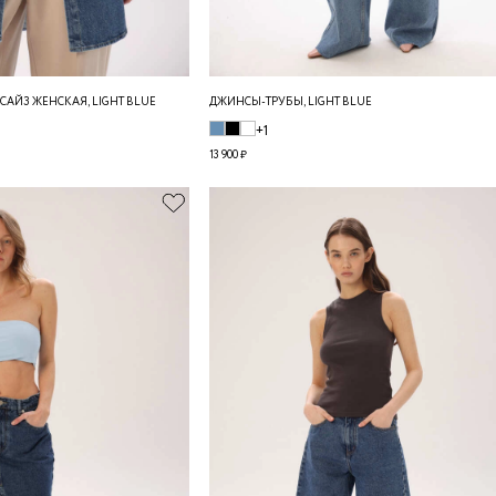
АЙЗ ЖЕНСКАЯ, LIGHT BLUE
ДЖИНСЫ-ТРУБЫ, LIGHT BLUE
+1
13 900 ₽