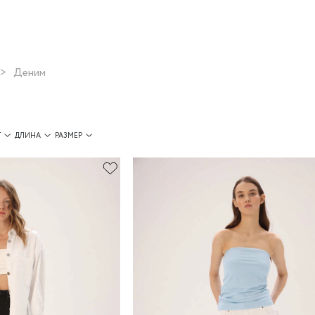
Деним
Т
ДЛИНА
РАЗМЕР