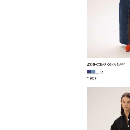
ДЖИНСОВАЯ ЮБКА, NAVY
+2
11 900 ₽