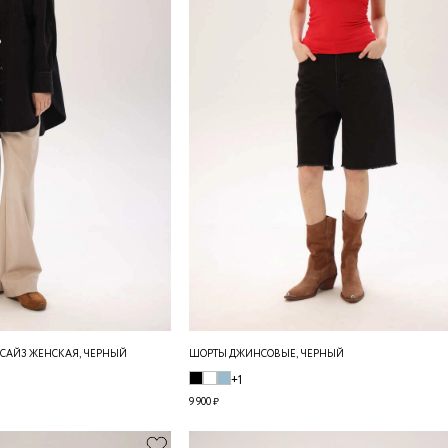
САЙЗ ЖЕНСКАЯ, ЧЕРНЫЙ
ШОРТЫ ДЖИНСОВЫЕ, ЧЕРНЫЙ
+1
9 900 ₽