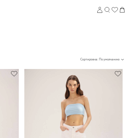
Сортировка: По умолчанию