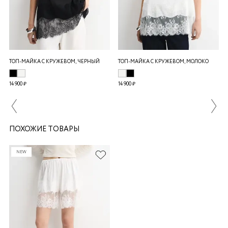
ТОП-МАЙКА С КРУЖЕВОМ, ЧЕРНЫЙ
ТОП-МАЙКА С КРУЖЕВОМ, МОЛОКО
14 900 ₽
14 900 ₽
ПОХОЖИЕ ТОВАРЫ
NEW