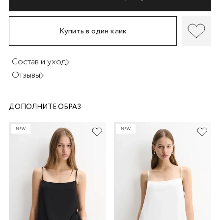
Купить в один клик
Состав и уход
Отзывы
раз в 2 недели
ДОПОЛНИТЕ ОБРАЗ
NEW
NEW