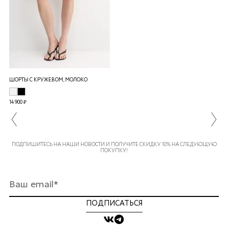
ШОРТЫ С КРУЖЕВОМ, МОЛОКО
14 900 ₽
ПОДПИШИТЕСЬ НА НАШИ НОВОСТИ И ПОЛУЧИТЕ СКИДКУ 10% НА СЛЕДУЮЩУЮ
ПОКУПКУ!
ПОДПИСАТЬСЯ