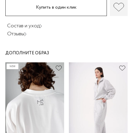
Купить в один клик
Состав и уход
Отзывы
раз в 2 недели
ДОПОЛНИТЕ ОБРАЗ
NEW