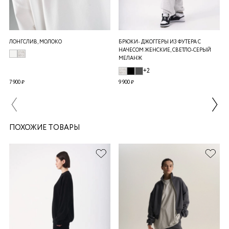
ЛОНГСЛИВ, МОЛОКО
БРЮКИ- ДЖОГГЕРЫ ИЗ ФУТЕРА С
НАЧЕСОМ ЖЕНСКИЕ, СВЕТЛО-СЕРЫЙ
МЕЛАНЖ
+2
7 900 ₽
9 900 ₽
ПОХОЖИЕ ТОВАРЫ