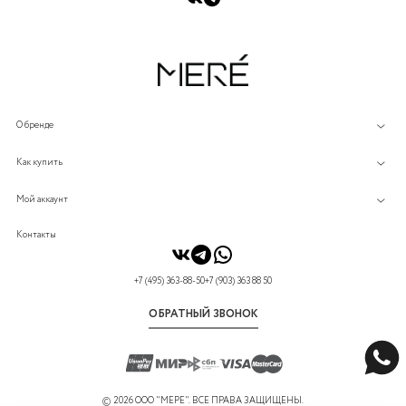
О бренде
Как купить
Мой аккаунт
Контакты
+7 (495) 363-88-50
+7 (903) 363 88 50
ОБРАТНЫЙ ЗВОНОК
©
2026 ООО "МЕРЕ". ВСЕ ПРАВА ЗАЩИЩЕНЫ.