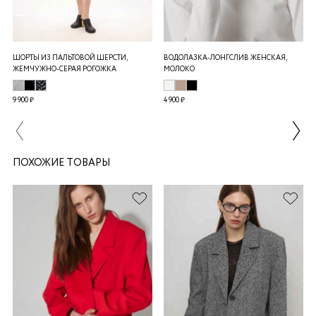
ШОРТЫ ИЗ ПАЛЬТОВОЙ ШЕРСТИ,
ВОДОЛАЗКА-ЛОНГСЛИВ ЖЕНСКАЯ,
ЖЕМЧУЖНО-СЕРАЯ РОГОЖКА
МОЛОКО
9 900 ₽
4 900 ₽
ПОХОЖИЕ ТОВАРЫ