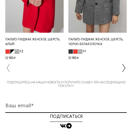
ПАЛЬТО-ПИДЖАК ЖЕНСКОЕ, ШЕРСТЬ,
ПАЛЬТО-ПИДЖАК ЖЕНСКОЕ, ШЕРСТЬ,
АЛЫЙ
ЧЕРНО-БЕЛАЯ ЕЛОЧКА
+2
+1
32 900 ₽
32 900 ₽
ПОДПИШИТЕСЬ НА НАШИ НОВОСТИ И ПОЛУЧИТЕ СКИДКУ 10% НА СЛЕДУЮЩУЮ
ПОКУПКУ!
ПОДПИСАТЬСЯ