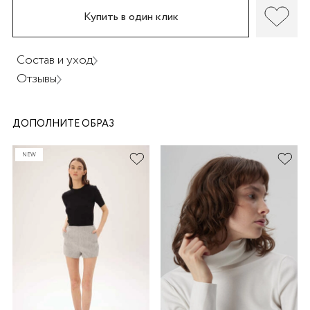
Купить в один клик
Состав и уход
Отзывы
раз в 2 недели
ДОПОЛНИТЕ ОБРАЗ
NEW