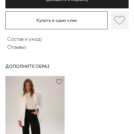
Купить в один клик
Состав и уход
раз в 2 недели
Отзывы
ДОПОЛНИТЕ ОБРАЗ