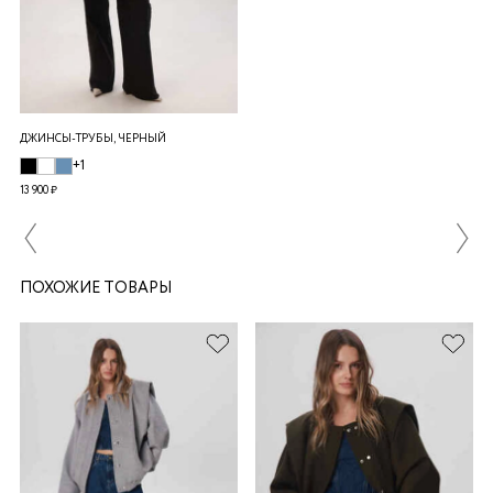
ДЖИНСЫ-ТРУБЫ, ЧЕРНЫЙ
+1
13 900 ₽
ПОХОЖИЕ ТОВАРЫ