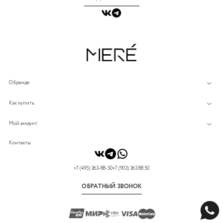
О бренде
Как купить
Мой аккаунт
Контакты
+7 (495) 363-88-50
+7 (903) 363 88 50
ОБРАТНЫЙ ЗВОНОК