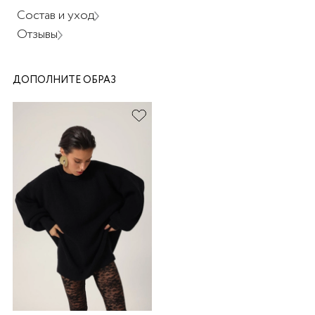
Состав и уход
Отзывы
ДОПОЛНИТЕ ОБРАЗ
раз в 2 недели