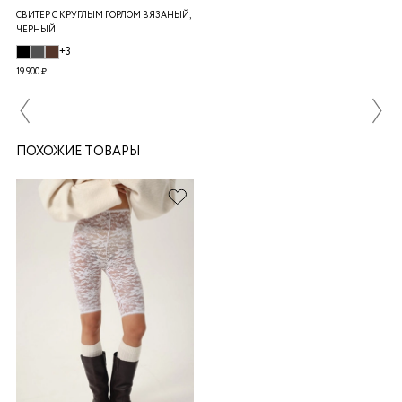
СВИТЕР С КРУГЛЫМ ГОРЛОМ ВЯЗАНЫЙ,
ЧЕРНЫЙ
+3
19 900 ₽
ПОХОЖИЕ ТОВАРЫ