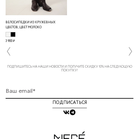
ВЕЛОСИПЕДКИ ИЗ КРУЖЕВНЫХ
ЦВЕТОВ, ЦВЕТ МОЛОКО
3 900 ₽
ПОДПИШИТЕСЬ НА НАШИ НОВОСТИ И ПОЛУЧИТЕ СКИДКУ 10% НА СЛЕДУЮЩУЮ
ПОКУПКУ!
ПОДПИСАТЬСЯ