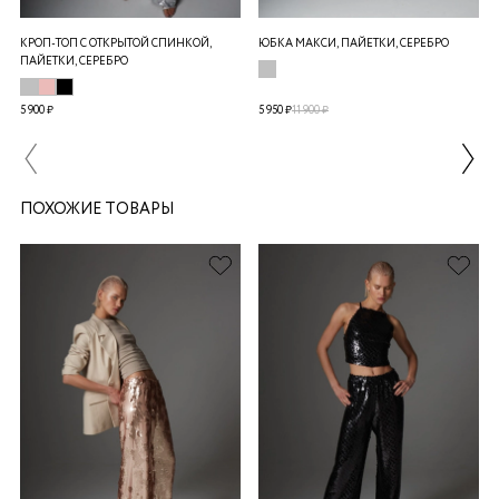
КРОП-ТОП С ОТКРЫТОЙ СПИНКОЙ,
ЮБКА МАКСИ, ПАЙЕТКИ, СЕРЕБРО
ПАЙЕТКИ, СЕРЕБРО
5 900 ₽
5 950 ₽
11 900 ₽
ПОХОЖИЕ ТОВАРЫ