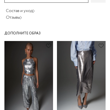
Состав и уход
Отзывы
ДОПОЛНИТЕ ОБРАЗ
раз в 2 недели