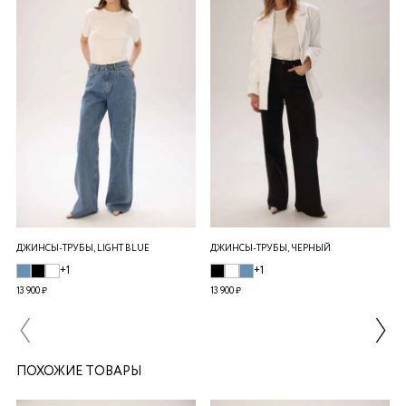
ДЖИНСЫ-ТРУБЫ, LIGHT BLUE
ДЖИНСЫ-ТРУБЫ, ЧЕРНЫЙ
+1
+1
13 900 ₽
13 900 ₽
ПОХОЖИЕ ТОВАРЫ