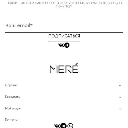
ПОДПИШИТЕСЬ НА НАШИ НОВОСТИ И ПОЛУЧИТЕ СКИДКУ 10% НА СЛЕДУЮЩУЮ
ПОКУПКУ!
ПОДПИСАТЬСЯ
О бренде
Как купить
Мой аккаунт
Контакты