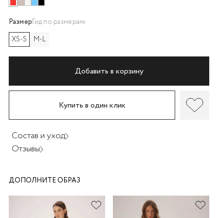
Размер
Гид по размерам
XS-S
M-L
Добавить в корзину
раз в 2 недели
Купить в один клик
Состав и уход
Отзывы
ДОПОЛНИТЕ ОБРАЗ