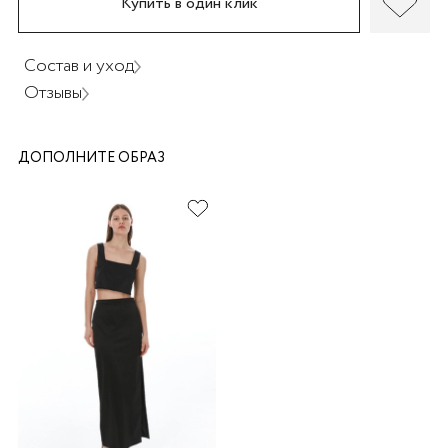
Купить в один клик
Состав и уход
Отзывы
раз в 2 недели
ДОПОЛНИТЕ ОБРАЗ