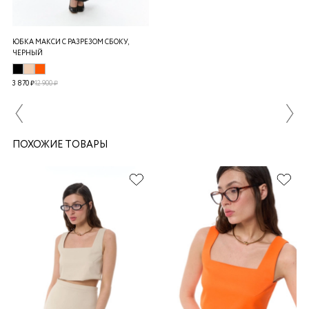
ЮБКА МАКСИ C РАЗРЕЗОМ СБОКУ,
ЧЕРНЫЙ
3 870 ₽
12 900 ₽
ПОХОЖИЕ ТОВАРЫ