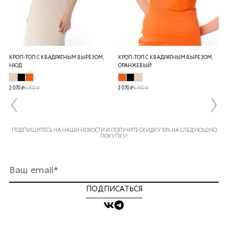
КРОП-ТОП С КВАДРАТНЫМ ВЫРЕЗОМ,
КРОП-ТОП С КВАДРАТНЫМ ВЫРЕЗОМ,
НЮД
ОРАНЖЕВЫЙ
2 070 ₽
6 900 ₽
2 070 ₽
6 900 ₽
ПОДПИШИТЕСЬ НА НАШИ НОВОСТИ И ПОЛУЧИТЕ СКИДКУ 10% НА СЛЕДУЮЩУЮ
ПОКУПКУ!
ПОДПИСАТЬСЯ