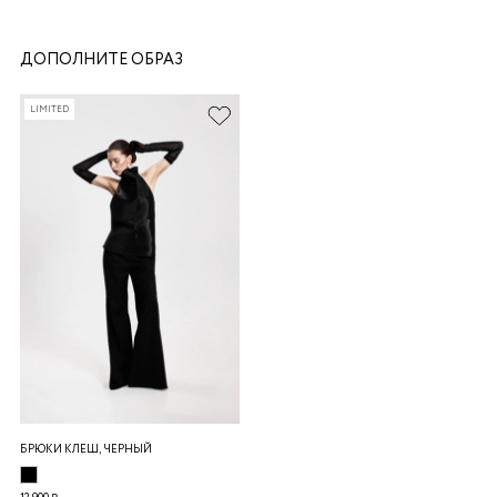
ДОПОЛНИТЕ ОБРАЗ
LIMITED
раз в 2 недели
БРЮКИ КЛЕШ, ЧЕРНЫЙ