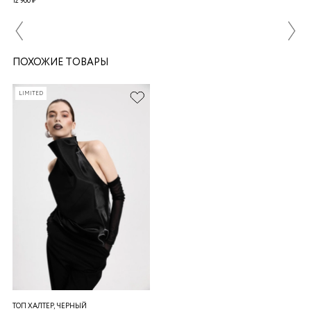
12 900 ₽
ПОХОЖИЕ ТОВАРЫ
LIMITED
ТОП ХАЛТЕР, ЧЕРНЫЙ