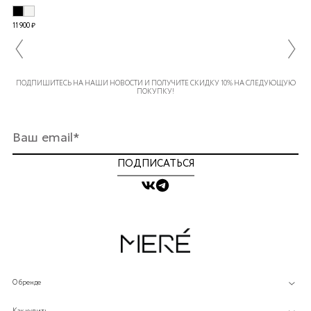
11 900 ₽
ПОДПИШИТЕСЬ НА НАШИ НОВОСТИ И ПОЛУЧИТЕ СКИДКУ 10% НА СЛЕДУЮЩУЮ
ПОКУПКУ!
ПОДПИСАТЬСЯ
О бренде