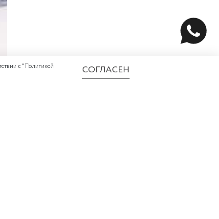
ствии с "
Политикой
СОГЛАСЕН