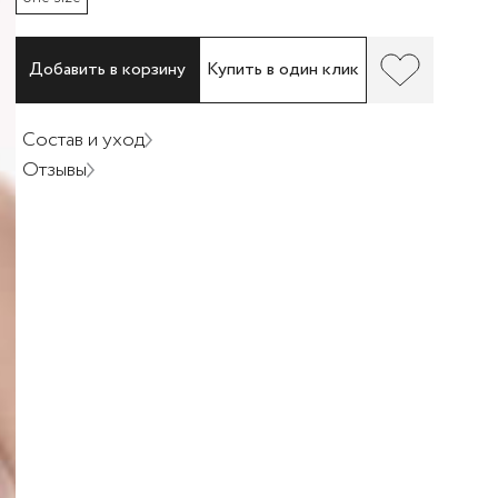
Добавить в корзину
Купить в один клик
Состав и уход
Отзывы