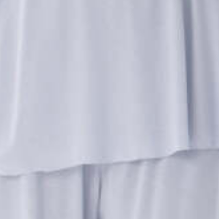
раз в 2 недели