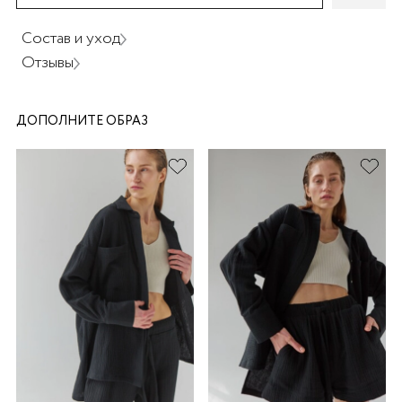
Состав и уход
Отзывы
ДОПОЛНИТЕ ОБРАЗ
раз в 2 недели