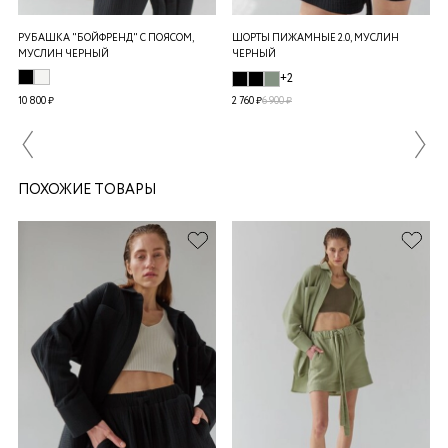
РУБАШКА "БОЙФРЕНД" С ПОЯСОМ,
ШОРТЫ ПИЖАМНЫЕ 2.0, МУСЛИН
МУСЛИН ЧЕРНЫЙ
ЧЕРНЫЙ
+2
10 800 ₽
2 760 ₽
6 900 ₽
ПОХОЖИЕ ТОВАРЫ