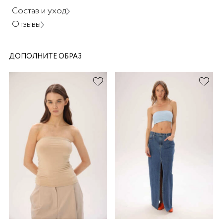
Состав и уход
Отзывы
ДОПОЛНИТЕ ОБРАЗ
раз в 2 недели