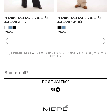
РУБАШКА ДЖИНСОВАЯ ОВЕРСАЙЗ
РУБАШКА ДЖИНСОВАЯ ОВЕРСАЙЗ
ЖЕНСКАЯ, WHITE
ЖЕНСКАЯ, ЧЕРНЫЙ
17 900 ₽
17 900 ₽
ПОДПИШИТЕСЬ НА НАШИ НОВОСТИ И ПОЛУЧИТЕ СКИДКУ 10% НА СЛЕДУЮЩУЮ
ПОКУПКУ!
ПОДПИСАТЬСЯ