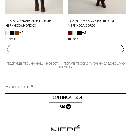
ПЛАТЬЕ С РУКАВОМ ИЗ ШЕРСТИ
ПЛАТЬЕ С РУКАВОМ ИЗ ШЕРСТИ
МЕРИНОСА, МОЛОКО
МЕРИНОСА, БОРДО
+5
+5
18 900 ₽
18 900 ₽
ПОДПИШИТЕСЬ НА НАШИ НОВОСТИ И ПОЛУЧИТЕ СКИДКУ 10% НА СЛЕДУЮЩУЮ
ПОКУПКУ!
ПОДПИСАТЬСЯ