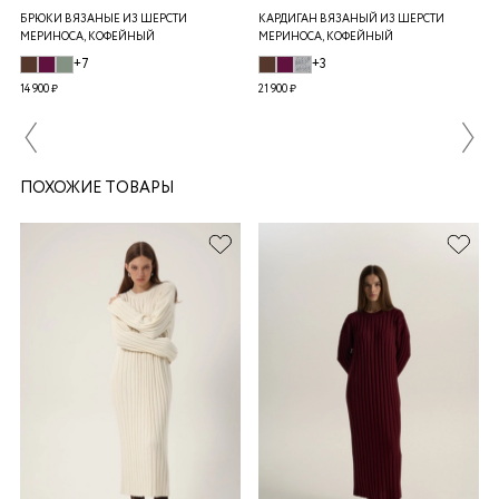
БРЮКИ ВЯЗАНЫЕ ИЗ ШЕРСТИ
КАРДИГАН ВЯЗАНЫЙ ИЗ ШЕРСТИ
МЕРИНОСА, КОФЕЙНЫЙ
МЕРИНОСА, КОФЕЙНЫЙ
+7
+3
14 900 ₽
21 900 ₽
ПОХОЖИЕ ТОВАРЫ