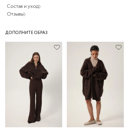
Состав и уход
Отзывы
ДОПОЛНИТЕ ОБРАЗ
раз в 2 недели