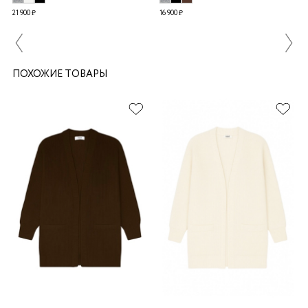
21 900 ₽
16 900 ₽
ПОХОЖИЕ ТОВАРЫ