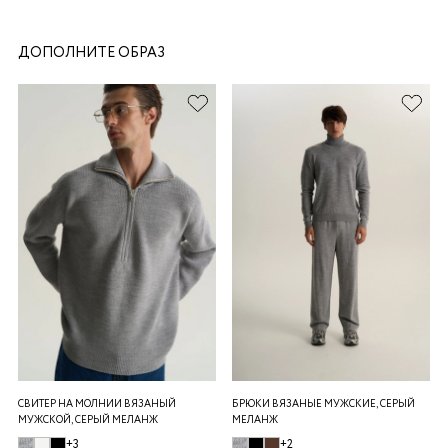
ДОПОЛНИТЕ ОБРАЗ
раз в 2 недели
СВИТЕР НА МОЛНИИ ВЯЗАНЫЙ
БРЮКИ ВЯЗАНЫЕ МУЖСКИЕ, СЕРЫЙ
МУЖСКОЙ, СЕРЫЙ МЕЛАНЖ
МЕЛАНЖ
+3
+2