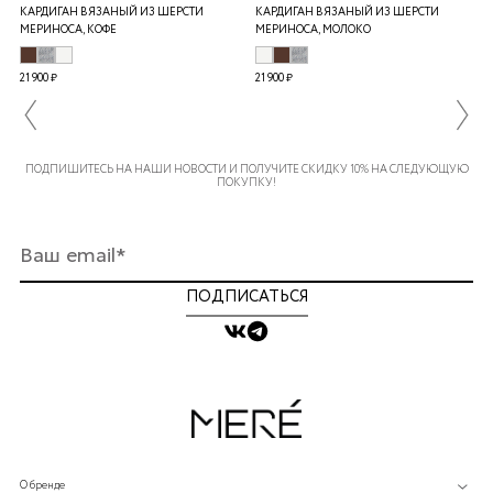
КАРДИГАН ВЯЗАНЫЙ ИЗ ШЕРСТИ
КАРДИГАН ВЯЗАНЫЙ ИЗ ШЕРСТИ
МЕРИНОСА, КОФЕ
МЕРИНОСА, МОЛОКО
21 900 ₽
21 900 ₽
ПОДПИШИТЕСЬ НА НАШИ НОВОСТИ И ПОЛУЧИТЕ СКИДКУ 10% НА СЛЕДУЮЩУЮ
ПОКУПКУ!
ПОДПИСАТЬСЯ
О бренде