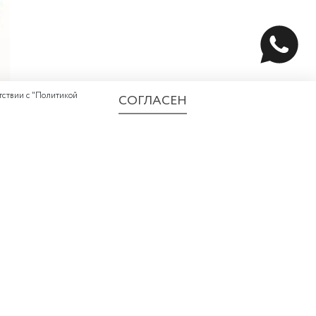
ствии с "
Политикой
СОГЛАСЕН