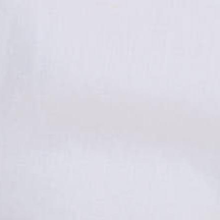
раз в 2 недели