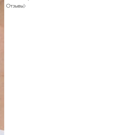
Отзывы