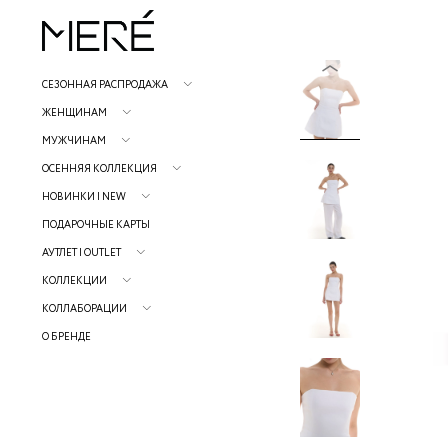
СЕЗОННАЯ РАСПРОДАЖА
ЖЕНЩИНАМ
МУЖЧИНАМ
ОСЕННЯЯ КОЛЛЕКЦИЯ
НОВИНКИ | NEW
ПОДАРОЧНЫЕ КАРТЫ
АУТЛЕТ | OUTLET
КОЛЛЕКЦИИ
КОЛЛАБОРАЦИИ
О БРЕНДЕ
Р
н