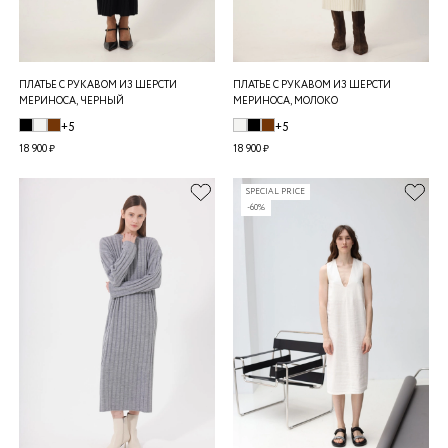
ПЛАТЬЕ С РУКАВОМ ИЗ ШЕРСТИ
ПЛАТЬЕ С РУКАВОМ ИЗ ШЕРСТИ
МЕРИНОСА, ЧЕРНЫЙ
МЕРИНОСА, МОЛОКО
+5
+5
18 900 ₽
18 900 ₽
SPECIAL PRICE
-60%