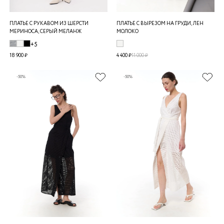
ПЛАТЬЕ С РУКАВОМ ИЗ ШЕРСТИ
ПЛАТЬЕ С ВЫРЕЗОМ НА ГРУДИ, ЛЕН
МЕРИНОСА, СЕРЫЙ МЕЛАНЖ
МОЛОКО
+5
18 900 ₽
4 400 ₽
11 000 ₽
-50%
-50%