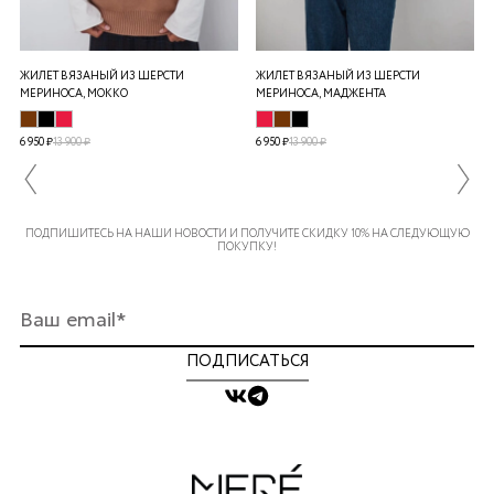
ЖИЛЕТ ВЯЗАНЫЙ ИЗ ШЕРСТИ
ЖИЛЕТ ВЯЗАНЫЙ ИЗ ШЕРСТИ
МЕРИНОСА, МОККО
МЕРИНОСА, МАДЖЕНТА
6 950 ₽
13 900 ₽
6 950 ₽
13 900 ₽
ПОДПИШИТЕСЬ НА НАШИ НОВОСТИ И ПОЛУЧИТЕ СКИДКУ 10% НА СЛЕДУЮЩУЮ
ПОКУПКУ!
ПОДПИСАТЬСЯ