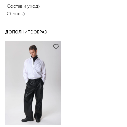
Состав и уход
Отзывы
ДОПОЛНИТЕ ОБРАЗ
раз в 2 недели