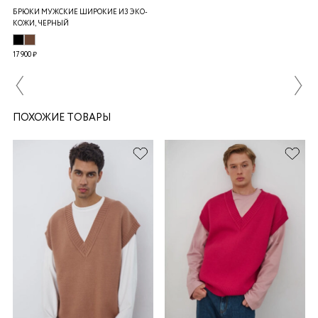
БРЮКИ МУЖСКИЕ ШИРОКИЕ ИЗ ЭКО-
КОЖИ, ЧЕРНЫЙ
17 900 ₽
ПОХОЖИЕ ТОВАРЫ