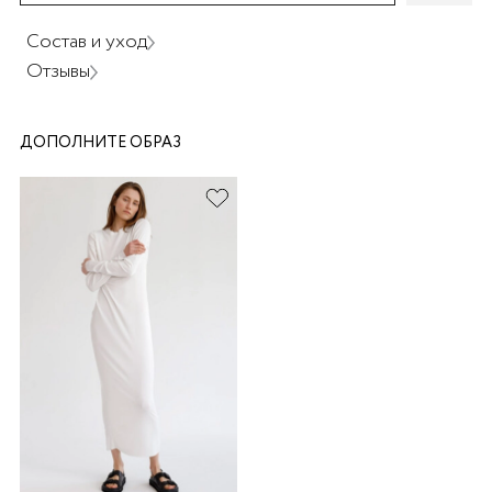
Состав и уход
Отзывы
ДОПОЛНИТЕ ОБРАЗ
раз в 2 недели