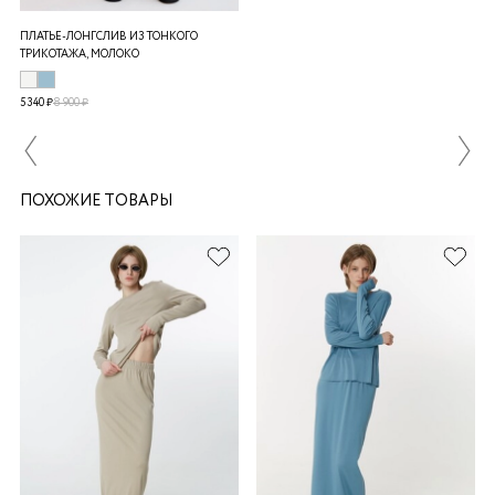
ПЛАТЬЕ-ЛОНГСЛИВ ИЗ ТОНКОГО
ТРИКОТАЖА, МОЛОКО
5 340 ₽
8 900 ₽
ПОХОЖИЕ ТОВАРЫ