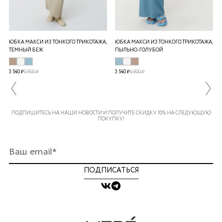
ЮБКА МАКСИ ИЗ ТОНКОГО ТРИКОТАЖА,
ЮБКА МАКСИ ИЗ ТОНКОГО ТРИКОТАЖА,
ТЕМНЫЙ БЕЖ
ПЫЛЬНО-ГОЛУБОЙ
3 540 ₽
5 900 ₽
3 540 ₽
5 900 ₽
ПОДПИШИТЕСЬ НА НАШИ НОВОСТИ И ПОЛУЧИТЕ СКИДКУ 10% НА СЛЕДУЮЩУЮ
ПОКУПКУ!
ПОДПИСАТЬСЯ