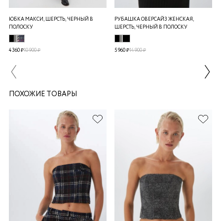
ЮБКА МАКСИ, ШЕРСТЬ, ЧЕРНЫЙ В
РУБАШКА ОВЕРСАЙЗ ЖЕНСКАЯ,
ПОЛОСКУ
ШЕРСТЬ, ЧЕРНЫЙ В ПОЛОСКУ
4 360 ₽
10 900 ₽
5 960 ₽
14 900 ₽
ПОХОЖИЕ ТОВАРЫ