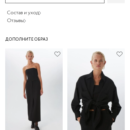
Состав и уход
Отзывы
ДОПОЛНИТЕ ОБРАЗ
раз в 2 недели