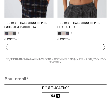
ТОП-КОРСЕТ НА МОЛНИИ, ШЕРСТЬ,
ТОП-КОРСЕТ НА МОЛНИИ, ШЕРСТЬ,
СИНЕ-БОРДОВАЯ КЛЕТКА
СЕРАЯ КЛЕТКА
+2
+2
3 160 ₽
7 900 ₽
3 160 ₽
7 900 ₽
ПОДПИШИТЕСЬ НА НАШИ НОВОСТИ И ПОЛУЧИТЕ СКИДКУ 10% НА СЛЕДУЮЩУЮ
ПОКУПКУ!
ПОДПИСАТЬСЯ