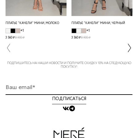
ПЛАТЬЕ "КАЧЕЛИ" МИНИ, МОЛОКО
ПЛАТЬЕ "КАЧЕЛИ" МИНИ, ЧЕРНЫЙ
+1
+1
3 560 ₽
8 900 ₽
3 560 ₽
8 900 ₽
ПОДПИШИТЕСЬ НА НАШИ НОВОСТИ И ПОЛУЧИТЕ СКИДКУ 10% НА СЛЕДУЮЩУЮ
ПОКУПКУ!
ПОДПИСАТЬСЯ