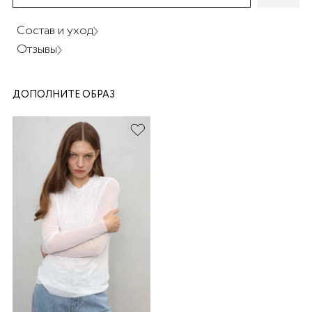
Состав и уход
Отзывы
ДОПОЛНИТЕ ОБРАЗ
раз в 2 недели