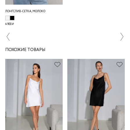
ЛОНГСЛИВ-СЕТКА, МОЛОКО
4 900 ₽
ПОХОЖИЕ ТОВАРЫ