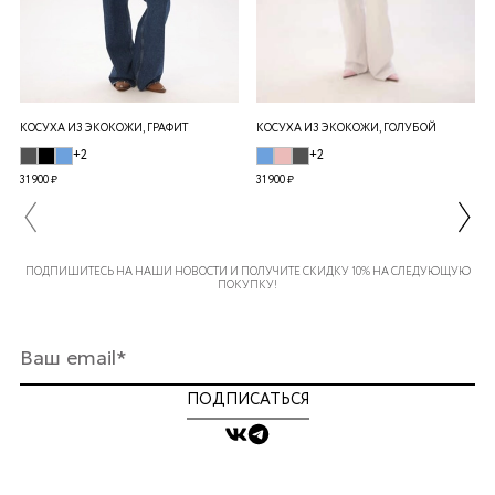
КОСУХА ИЗ ЭКОКОЖИ, ГРАФИТ
КОСУХА ИЗ ЭКОКОЖИ, ГОЛУБОЙ
+2
+2
31 900 ₽
31 900 ₽
ПОДПИШИТЕСЬ НА НАШИ НОВОСТИ И ПОЛУЧИТЕ СКИДКУ 10% НА СЛЕДУЮЩУЮ
ПОКУПКУ!
ПОДПИСАТЬСЯ