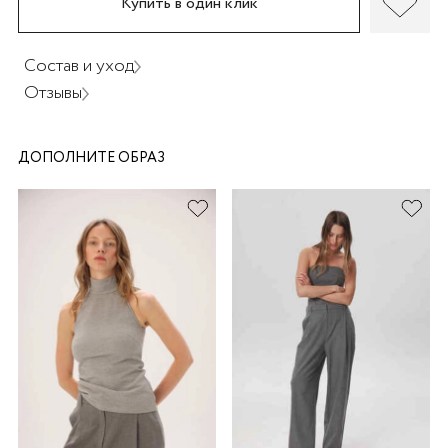
Купить в один клик
Состав и уход
Отзывы
раз в 2 недели
ДОПОЛНИТЕ ОБРАЗ