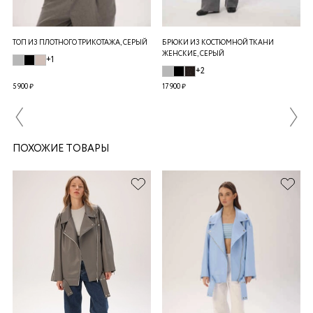
ТОП ИЗ ПЛОТНОГО ТРИКОТАЖА, СЕРЫЙ
БРЮКИ ИЗ КОСТЮМНОЙ ТКАНИ
ЖЕНСКИЕ, СЕРЫЙ
+1
+2
5 900 ₽
17 900 ₽
ПОХОЖИЕ ТОВАРЫ