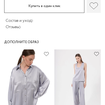
Купить в один клик
Состав и уход
Отзывы
раз в 2 недели
ДОПОЛНИТЕ ОБРАЗ