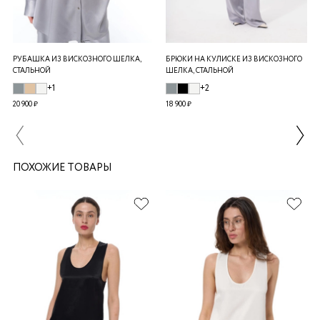
РУБАШКА ИЗ ВИСКОЗНОГО ШЕЛКА,
БРЮКИ НА КУЛИСКЕ ИЗ ВИСКОЗНОГО
СТАЛЬНОЙ
ШЕЛКА, СТАЛЬНОЙ
+1
+2
20 900 ₽
18 900 ₽
ПОХОЖИЕ ТОВАРЫ