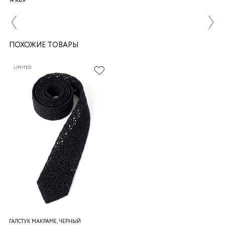
14 900 ₽
ПОХОЖИЕ ТОВАРЫ
LIMITED
ГАЛСТУК МАКРАМЕ, ЧЕРНЫЙ