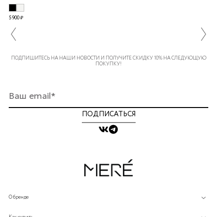
5 900 ₽
ПОДПИШИТЕСЬ НА НАШИ НОВОСТИ И ПОЛУЧИТЕ СКИДКУ 10% НА СЛЕДУЮЩУЮ
ПОКУПКУ!
ПОДПИСАТЬСЯ
О бренде