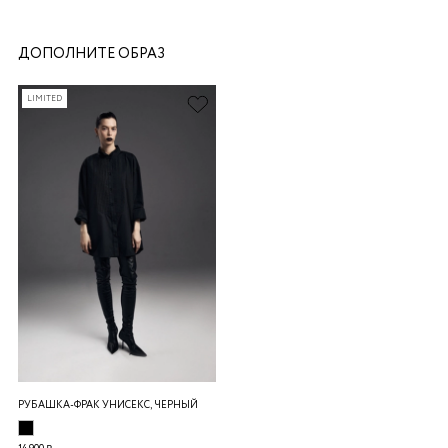
ДОПОЛНИТЕ ОБРАЗ
LIMITED
раз в 2 недели
РУБАШКА-ФРАК УНИСЕКС, ЧЕРНЫЙ