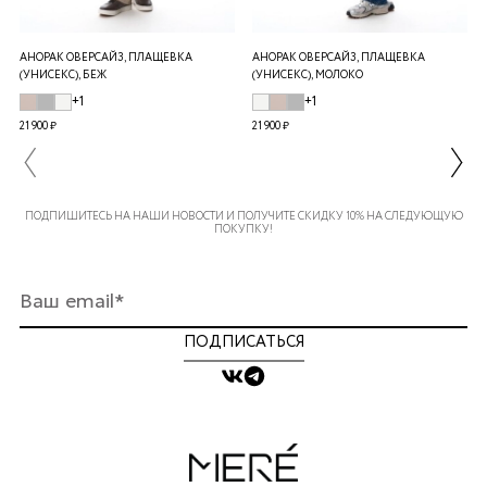
АНОРАК ОВЕРСАЙЗ, ПЛАЩЕВКА
АНОРАК ОВЕРСАЙЗ, ПЛАЩЕВКА
(УНИСЕКС), БЕЖ
(УНИСЕКС), МОЛОКО
+1
+1
21 900 ₽
21 900 ₽
ПОДПИШИТЕСЬ НА НАШИ НОВОСТИ И ПОЛУЧИТЕ СКИДКУ 10% НА СЛЕДУЮЩУЮ
ПОКУПКУ!
ПОДПИСАТЬСЯ