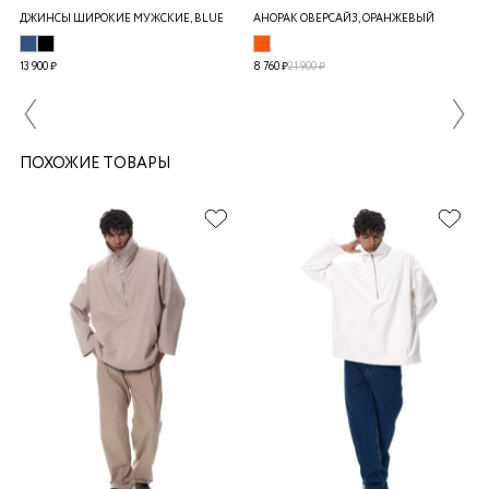
ДЖИНСЫ ШИРОКИЕ МУЖСКИЕ, BLUE
АНОРАК ОВЕРСАЙЗ, ОРАНЖЕВЫЙ
13 900 ₽
8 760 ₽
21 900 ₽
ПОХОЖИЕ ТОВАРЫ