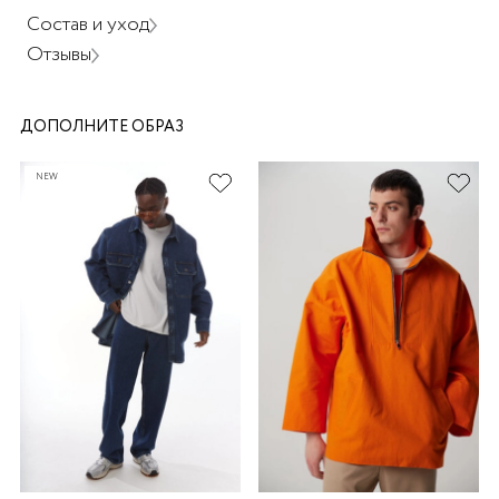
Состав и уход
Отзывы
ДОПОЛНИТЕ ОБРАЗ
раз в 2 недели
NEW